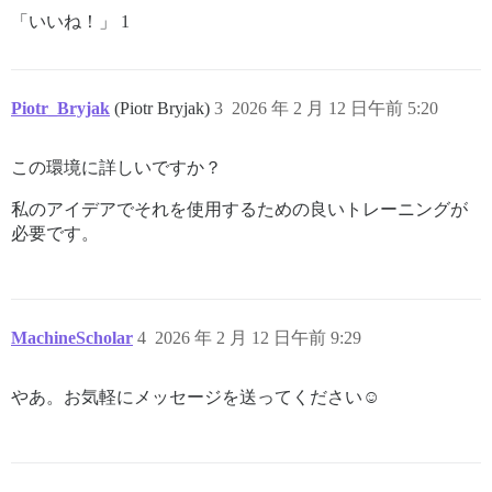
「いいね！」 1
Piotr_Bryjak
(Piotr Bryjak)
3
2026 年 2 月 12 日午前 5:20
この環境に詳しいですか？
私のアイデアでそれを使用するための良いトレーニングが
必要です。
MachineScholar
4
2026 年 2 月 12 日午前 9:29
やあ。お気軽にメッセージを送ってください☺️