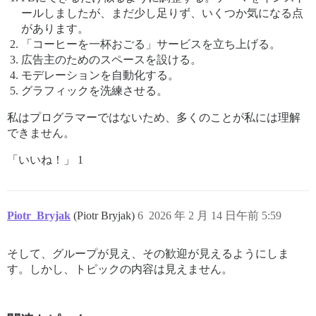
ールしましたが、まだ少し足りず、いくつか気になる点
があります。
「コーヒーを一杯おごる」サービスを立ち上げる。
広告主のためのスペースを設ける。
モデレーションを自動化する。
グラフィックを洗練させる。
私はプログラマーではないため、多くのことが私には理解
できません。
「いいね！」 1
Piotr_Bryjak
(Piotr Bryjak)
6
2026 年 2 月 14 日午前 5:59
そして、グループが見え、その歓迎が見えるようにしま
す。しかし、トピックの内容は見えません。