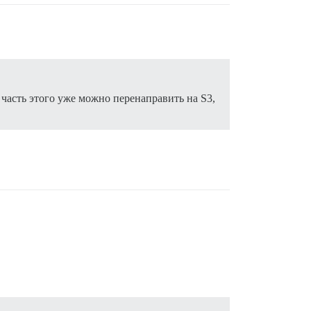
часть этого уже можно перенаправить на S3,