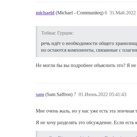
michaeld
(Michael - Communiteq)
6
31.Май.2022 
Тобиас Гурцик:
речь идёт о необходимости общего хранилищ
но остаются компоненты, связанные с плаги
Не могли бы вы подробнее объяснить это? Я н
sam
(Sam Saffron)
7
01.Июнь.2022 05:41:43
Мне очень жаль, но у нас уже есть эта эпичная 
Я не хочу разделять это обсуждение. Если есть 