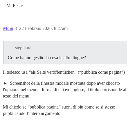
1 Mi Piace
Moin
3
22 Febbraio 2026, 8:27am
stephtara:
Come hanno gestito la cosa le altre lingue?
Il tedesco usa “als Seite veröffentlichen” (“pubblica come pagina”)
Screenshot della finestra modale mostrata dopo aver cliccato
l'opzione nel menu a forma di chiave inglese, il titolo corrisponde al
testo del menu
Mi chiedo se “pubblica pagina” suoni di più come se si stesse
pubblicando l’intero argomento.