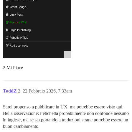
2 Mi Piace
ToddZ
2
22 Febbraio 2026, 7:33am
Sarei propenso a pubblicare in UX, ma potrebbe essere visto qui.
Bella osservazione: l’etichetta probabilmente non confonde nessuno
in inglese, ma se sta portando a traduzioni strane potrebbe essere un
buon cambiamento.