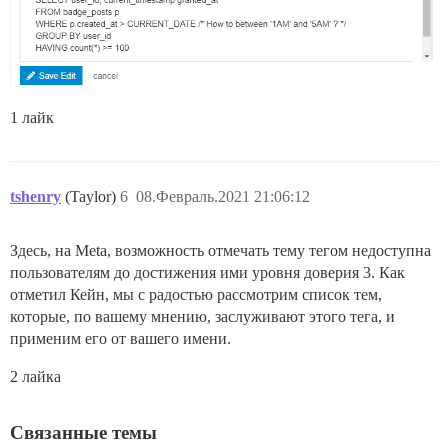
1 лайк
tshenry
(Taylor)
6
08.Февраль.2021 21:06:12
Здесь, на Meta, возможность отмечать тему тегом недоступна
пользователям до достижения ими уровня доверия 3. Как
отметил Кейн, мы с радостью рассмотрим список тем,
которые, по вашему мнению, заслуживают этого тега, и
применим его от вашего имени.
2 лайка
Связанные темы