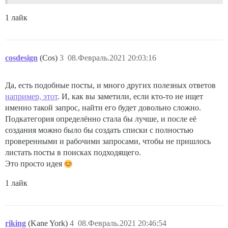
1 лайк
cosdesign
(Cos)
3
08.Февраль.2021 20:03:16
Да, есть подобные посты, и много других полезных ответов
например, этот
. И, как вы заметили, если кто-то не ищет
именно такой запрос, найти его будет довольно сложно.
Подкатегория определённо стала бы лучше, и после её
создания можно было бы создать списки с полностью
проверенными и рабочими запросами, чтобы не пришлось
листать посты в поисках подходящего.
Это просто идея
1 лайк
riking
(Kane York)
4
08.Февраль.2021 20:46:54