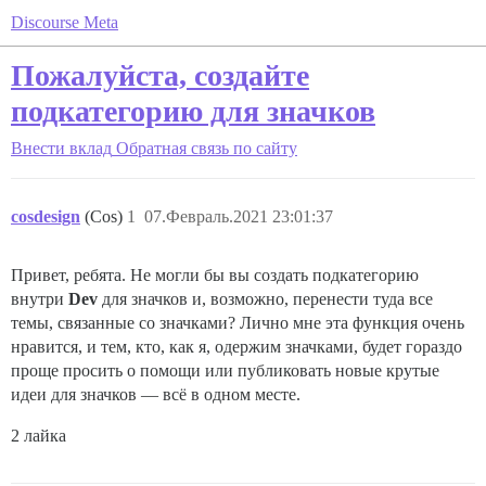
Discourse Meta
Пожалуйста, создайте
подкатегорию для значков
Внести вклад
Обратная связь по сайту
cosdesign
(Cos)
1
07.Февраль.2021 23:01:37
Привет, ребята. Не могли бы вы создать подкатегорию
внутри
Dev
для значков и, возможно, перенести туда все
темы, связанные со значками? Лично мне эта функция очень
нравится, и тем, кто, как я, одержим значками, будет гораздо
проще просить о помощи или публиковать новые крутые
идеи для значков — всё в одном месте.
2 лайка