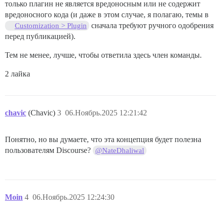
только плагин не является вредоносным или не содержит
вредоносного кода (и даже в этом случае, я полагаю, темы в
сначала требуют ручного одобрения
Customization > Plugin
перед публикацией).
Тем не менее, лучше, чтобы ответила здесь член команды.
2 лайка
chavic
(Chavic)
3
06.Ноябрь.2025 12:21:42
Понятно, но вы думаете, что эта концепция будет полезна
пользователям Discourse?
@NateDhaliwal
Moin
4
06.Ноябрь.2025 12:24:30