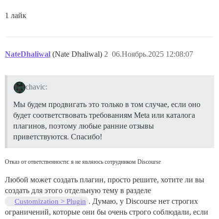
1 лайк
NateDhaliwal
(Nate Dhaliwal)
2
06.Ноябрь.2025 12:08:07
chavic:
Мы будем продвигать это только в том случае, если оно
будет соответствовать требованиям Meta или каталога
плагинов, поэтому любые ранние отзывы
приветствуются. Спасибо!
Отказ от ответственности: я не являюсь сотрудником Discourse
Любой может создать плагин, просто решите, хотите ли вы
создать для этого отдельную тему в разделе
. Думаю, у Discourse нет строгих
Customization > Plugin
ограничений, которые они бы очень строго соблюдали, если