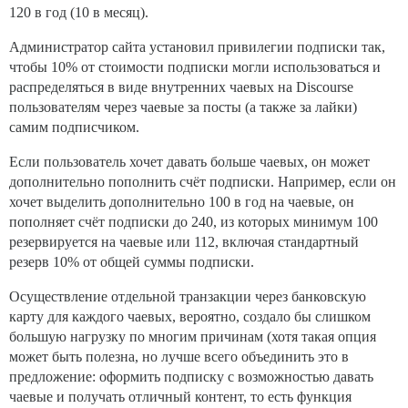
120 в год (10 в месяц).
Администратор сайта установил привилегии подписки так,
чтобы 10% от стоимости подписки могли использоваться и
распределяться в виде внутренних чаевых на Discourse
пользователям через чаевые за посты (а также за лайки)
самим подписчиком.
Если пользователь хочет давать больше чаевых, он может
дополнительно пополнить счёт подписки. Например, если он
хочет выделить дополнительно 100 в год на чаевые, он
пополняет счёт подписки до 240, из которых минимум 100
резервируется на чаевые или 112, включая стандартный
резерв 10% от общей суммы подписки.
Осуществление отдельной транзакции через банковскую
карту для каждого чаевых, вероятно, создало бы слишком
большую нагрузку по многим причинам (хотя такая опция
может быть полезна, но лучше всего объединить это в
предложение: оформить подписку с возможностью давать
чаевые и получать отличный контент, то есть функция