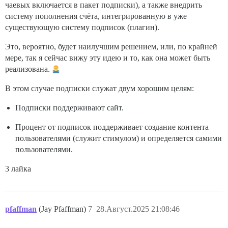
чаевых включается в пакет подписки), а также внедрить
систему пополнения счёта, интегрированную в уже
существующую систему подписок (плагин).
Это, вероятно, будет наилучшим решением, или, по крайней
мере, так я сейчас вижу эту идею и то, как она может быть
реализована.
В этом случае подписки служат двум хорошим целям:
Подписки поддерживают сайт.
Процент от подписок поддерживает создание контента
пользователями (служит стимулом) и определяется самими
пользователями.
3 лайка
pfaffman
(Jay Pfaffman)
7
28.Август.2025 21:08:46