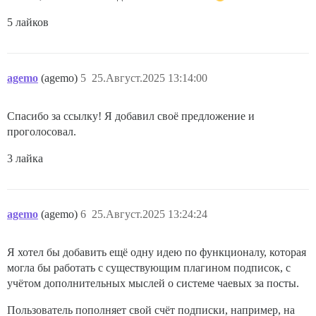
5 лайков
agemo
(agemo)
5
25.Август.2025 13:14:00
Спасибо за ссылку! Я добавил своё предложение и
проголосовал.
3 лайка
agemo
(agemo)
6
25.Август.2025 13:24:24
Я хотел бы добавить ещё одну идею по функционалу, которая
могла бы работать с существующим плагином подписок, с
учётом дополнительных мыслей о системе чаевых за посты.
Пользователь пополняет свой счёт подписки, например, на