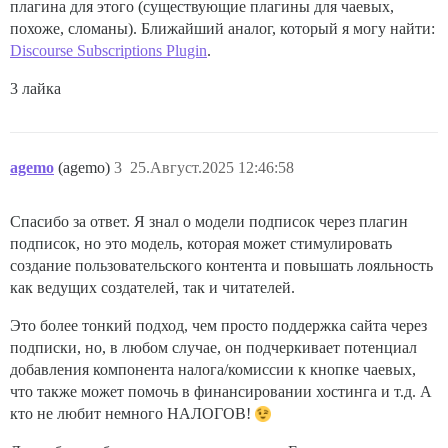
плагина для этого (существующие плагины для чаевых,
похоже, сломаны). Ближайший аналог, который я могу найти:
Discourse Subscriptions Plugin
.
3 лайка
agemo
(agemo)
3
25.Август.2025 12:46:58
Спасибо за ответ. Я знал о модели подписок через плагин
подписок, но это модель, которая может стимулировать
создание пользовательского контента и повышать лояльность
как ведущих создателей, так и читателей.
Это более тонкий подход, чем просто поддержка сайта через
подписки, но, в любом случае, он подчеркивает потенциал
добавления компонента налога/комиссии к кнопке чаевых,
что также может помочь в финансировании хостинга и т.д. А
кто не любит немного НАЛОГОВ!