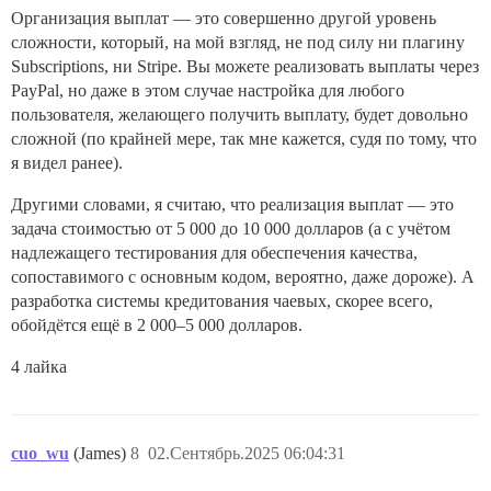
Организация выплат — это совершенно другой уровень
сложности, который, на мой взгляд, не под силу ни плагину
Subscriptions, ни Stripe. Вы можете реализовать выплаты через
PayPal, но даже в этом случае настройка для любого
пользователя, желающего получить выплату, будет довольно
сложной (по крайней мере, так мне кажется, судя по тому, что
я видел ранее).
Другими словами, я считаю, что реализация выплат — это
задача стоимостью от 5 000 до 10 000 долларов (а с учётом
надлежащего тестирования для обеспечения качества,
сопоставимого с основным кодом, вероятно, даже дороже). А
разработка системы кредитования чаевых, скорее всего,
обойдётся ещё в 2 000–5 000 долларов.
4 лайка
cuo_wu
(James)
8
02.Сентябрь.2025 06:04:31