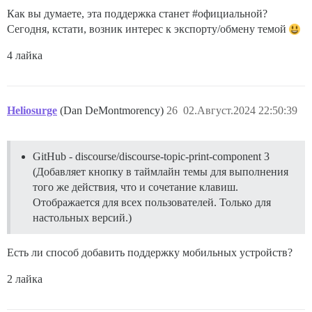
Как вы думаете, эта поддержка станет
#официальной
?
Сегодня, кстати, возник интерес к экспорту/обмену темой
4 лайка
Heliosurge
(Dan DeMontmorency)
26
02.Август.2024 22:50:39
GitHub - discourse/discourse-topic-print-component 3
(Добавляет кнопку в таймлайн темы для выполнения
того же действия, что и сочетание клавиш.
Отображается для всех пользователей. Только для
настольных версий.)
Есть ли способ добавить поддержку мобильных устройств?
2 лайка