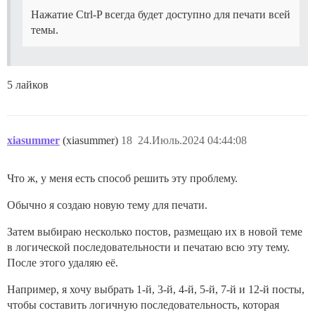
Нажатие Ctrl-P всегда будет доступно для печати всей
темы.
5 лайков
xiasummer
(xiasummer)
18
24.Июль.2024 04:44:08
Что ж, у меня есть способ решить эту проблему.
Обычно я создаю новую тему для печати.
Затем выбираю несколько постов, размещаю их в новой теме
в логической последовательности и печатаю всю эту тему.
После этого удаляю её.
Например, я хочу выбрать 1-й, 3-й, 4-й, 5-й, 7-й и 12-й посты,
чтобы составить логичную последовательность, которая