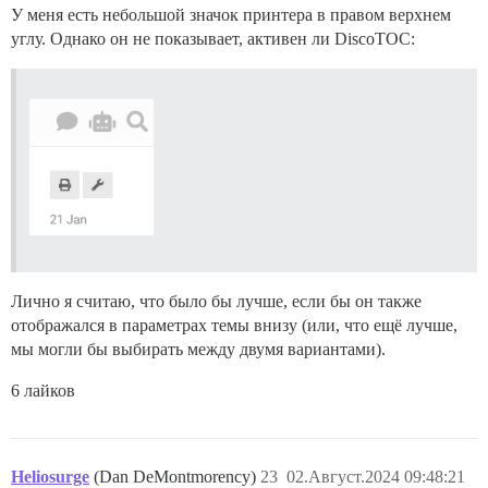
У меня есть небольшой значок принтера в правом верхнем
углу. Однако он не показывает, активен ли DiscoTOC:
Лично я считаю, что было бы лучше, если бы он также
отображался в параметрах темы внизу (или, что ещё лучше,
мы могли бы выбирать между двумя вариантами).
6 лайков
Heliosurge
(Dan DeMontmorency)
23
02.Август.2024 09:48:21