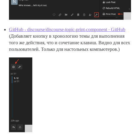
GitHub - discourse/discourse-topic-print-component · GitHub
(Добавляет кнопку в хронологию темы для выполнения
того же действия, что и сочетание клавиш. Видно для всех
пользователей. Только для настольных компьютеров.)