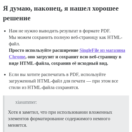
Я думаю, наконец, я нашел хорошее
решение
Нам не нужно выводить результат в формате PDF.
Мы можем сохранить полную веб-страницу как HTML-
файл.
Просто используйте расширение
SingleFile из магазина
Chrome
, оно загрузит и сохранит всю веб-страницу в
виде HTML-файла, сохранив её исходный вид.
Если вы хотите распечатать в PDF, используйте
загруженный HTML-файл для печати — при этом все
стили из HTML-файла сохранятся.
xiasummer:
Хотя я заметил, что при использовании вложенных
элементов форматирование содержимого немного
меняется.