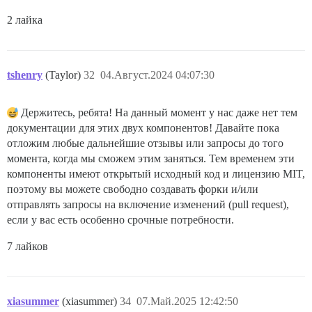
2 лайка
tshenry
(Taylor)
32
04.Август.2024 04:07:30
Держитесь, ребята! На данный момент у нас даже нет тем
документации для этих двух компонентов! Давайте пока
отложим любые дальнейшие отзывы или запросы до того
момента, когда мы сможем этим заняться. Тем временем эти
компоненты имеют открытый исходный код и лицензию MIT,
поэтому вы можете свободно создавать форки и/или
отправлять запросы на включение изменений (pull request),
если у вас есть особенно срочные потребности.
7 лайков
xiasummer
(xiasummer)
34
07.Май.2025 12:42:50