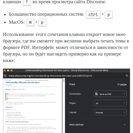
клавиши
?
во время просмотра сайта Discourse.
Большинство операционных систем:
ctrl
+
p
MacOS:
⌘
+
p
Использование этого сочетания клавиш откроет новое окно
браузера, где вы сможете при желании выбрать печать темы в
формате PDF. Интерфейс может отличаться в зависимости от
браузера, но он будет выглядеть примерно как на примере
ниже: