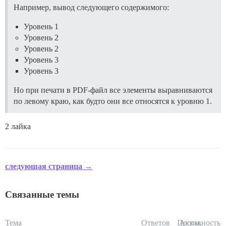
Например, вывод следующего содержимого:
Уровень 1
Уровень 2
Уровень 2
Уровень 3
Уровень 3
Но при печати в PDF-файл все элементы выравниваются
по левому краю, как будто они все относятся к уровню 1.
2 лайка
следующая страница →
Связанные темы
Тема
Ответов
Просм.
Активность