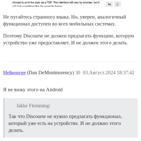
Не пугайтесь странного языка. Но, уверен, аналогичный
функционал доступен во всех мобильных системах.
Поэтому Discourse не должен предлагать функцию, которую
устройство уже предоставляет. И не должен этого делать.
Heliosurge
(Dan DeMontmorency)
30
03.Август.2024 18:37:42
Я не вижу этого на Android
Jakke Flemming:
Так что Discourse не нужно предлагать функционал,
который уже есть на устройстве. И не должно этого
делать.