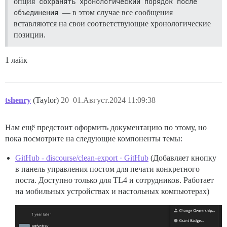
опция
сохранять хронологический порядок после 
объединения
— в этом случае все сообщения
вставляются на свои соответствующие хронологические
позиции.
1 лайк
tshenry
(Taylor)
20
01.Август.2024 11:09:38
Нам ещё предстоит оформить документацию по этому, но
пока посмотрите на следующие компоненты темы:
GitHub - discourse/clean-export · GitHub
(Добавляет кнопку
в панель управления постом для печати конкретного
поста. Доступно только для TL4 и сотрудников. Работает
на мобильных устройствах и настольных компьютерах)