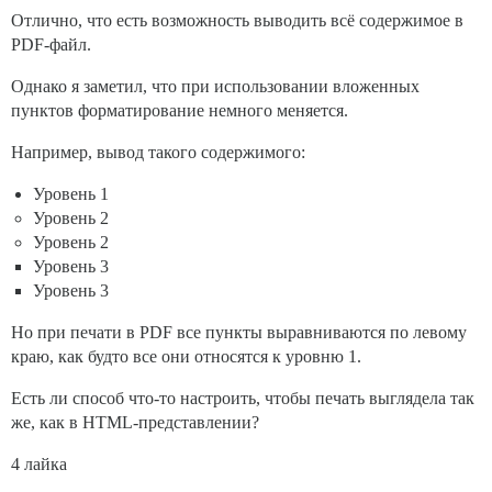
Отлично, что есть возможность выводить всё содержимое в
PDF-файл.
Однако я заметил, что при использовании вложенных
пунктов форматирование немного меняется.
Например, вывод такого содержимого:
Уровень 1
Уровень 2
Уровень 2
Уровень 3
Уровень 3
Но при печати в PDF все пункты выравниваются по левому
краю, как будто все они относятся к уровню 1.
Есть ли способ что-то настроить, чтобы печать выглядела так
же, как в HTML-представлении?
4 лайка