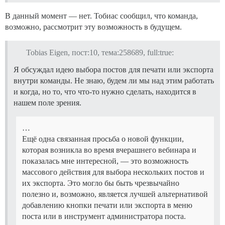
В данный момент — нет. Тобиас сообщил, что команда,
возможно, рассмотрит эту возможность в будущем.
Tobias Eigen, пост:10, тема:258689, full:true:
Я обсуждал идею выбора постов для печати или экспорта
внутри команды. Не знаю, будем ли мы над этим работать
и когда, но то, что что-то нужно сделать, находится в
нашем поле зрения.
…
Ещё одна связанная просьба о новой функции,
которая возникла во время вчерашнего вебинара и
показалась мне интересной, — это возможность
массового действия для выбора нескольких постов и
их экспорта. Это могло бы быть чрезвычайно
полезно и, возможно, является лучшей альтернативой
добавлению кнопки печати или экспорта в меню
поста или в инструмент администратора поста.