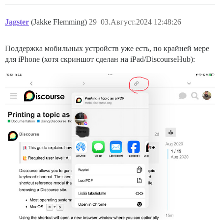
Jagster
(Jakke Flemming)
29
03.Август.2024 12:48:26
Поддержка мобильных устройств уже есть, по крайней мере
для iPhone (хотя скриншот сделан на iPad/DiscourseHub):