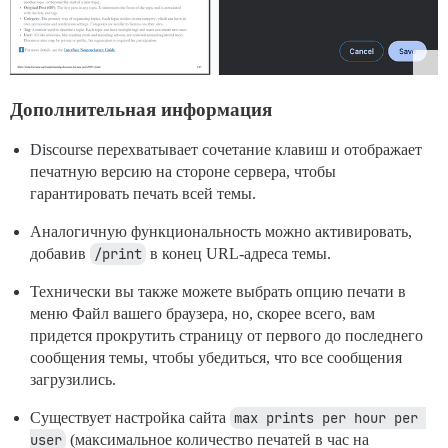
Дополнительная информация
Discourse перехватывает сочетание клавиш и отображает
печатную версию на стороне сервера, чтобы
гарантировать печать всей темы.
Аналогичную функциональность можно активировать,
добавив
/print
в конец URL-адреса темы.
Технически вы также можете выбрать опцию печати в
меню Файл вашего браузера, но, скорее всего, вам
придется прокрутить страницу от первого до последнего
сообщения темы, чтобы убедиться, что все сообщения
загрузились.
Существует настройка сайта
max prints per hour per 
user
(максимальное количество печатей в час на