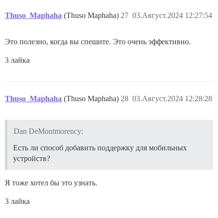
Thuso_Maphaha
(Thuso Maphaha)
27
03.Август.2024 12:27:54
Это полезно, когда вы спешите. Это очень эффективно.
3 лайка
Thuso_Maphaha
(Thuso Maphaha)
28
03.Август.2024 12:28:28
Dan DeMontmorency:
Есть ли способ добавить поддержку для мобильных
устройств?
Я тоже хотел бы это узнать.
3 лайка