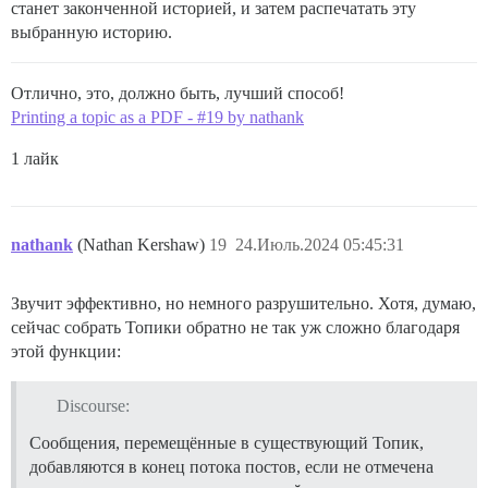
станет законченной историей, и затем распечатать эту
выбранную историю.
Отлично, это, должно быть, лучший способ!
Printing a topic as a PDF - #19 by nathank
1 лайк
nathank
(Nathan Kershaw)
19
24.Июль.2024 05:45:31
Звучит эффективно, но немного разрушительно. Хотя, думаю,
сейчас собрать Топики обратно не так уж сложно благодаря
этой функции:
Discourse:
Сообщения, перемещённые в существующий Топик,
добавляются в конец потока постов, если не отмечена