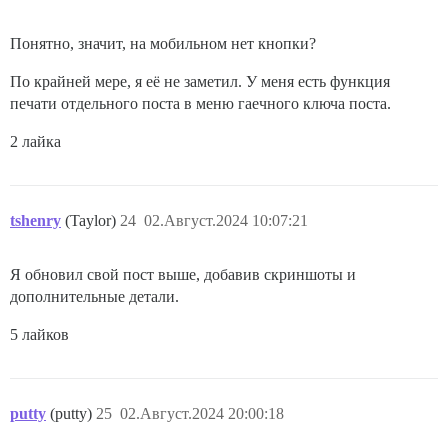
Понятно, значит, на мобильном нет кнопки?
По крайней мере, я её не заметил. У меня есть функция
печати отдельного поста в меню гаечного ключа поста.
2 лайка
tshenry
(Taylor)
24
02.Август.2024 10:07:21
Я обновил свой пост выше, добавив скриншоты и
дополнительные детали.
5 лайков
putty
(putty)
25
02.Август.2024 20:00:18