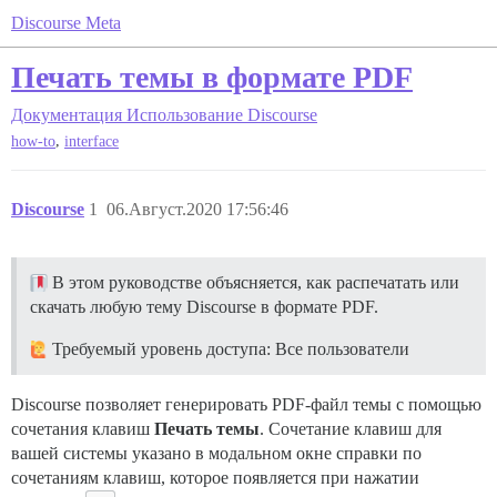
Discourse Meta
Печать темы в формате PDF
Документация
Использование Discourse
,
how-to
interface
Discourse
1
06.Август.2020 17:56:46
В этом руководстве объясняется, как распечатать или
скачать любую тему Discourse в формате PDF.
Требуемый уровень доступа: Все пользователи
Discourse позволяет генерировать PDF-файл темы с помощью
сочетания клавиш
Печать темы
. Сочетание клавиш для
вашей системы указано в модальном окне справки по
сочетаниям клавиш, которое появляется при нажатии