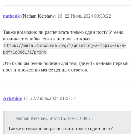
nathank
(Nathan Kershaw)
16
22.Июль.2024 00:33:22
Также возможно ли распечатать только один пост? У меня
возникает ошибка, если я пытаюсь открыть
https://meta.discourse.org/t/printing-a-topic-as-a-
pdf/160061/1/print
Это было бы очень полезно для тем, где есть ценный первый
пост и множество менее ценных ответов.
Arkshine
17
22.Июль.2024 01:07:14
Nathan Kershaw, пост:16, тема:160061:
Также возможно ли распечатать только один пост?