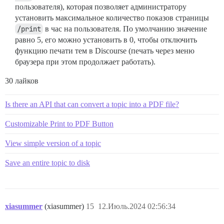
пользователя), которая позволяет администратору
установить максимальное количество показов страницы
/print
в час на пользователя. По умолчанию значение
равно 5, его можно установить в 0, чтобы отключить
функцию печати тем в Discourse (печать через меню
браузера при этом продолжает работать).
30 лайков
Is there an API that can convert a topic into a PDF file?
Customizable Print to PDF Button
View simple version of a topic
Save an entire topic to disk
xiasummer
(xiasummer)
15
12.Июль.2024 02:56:34