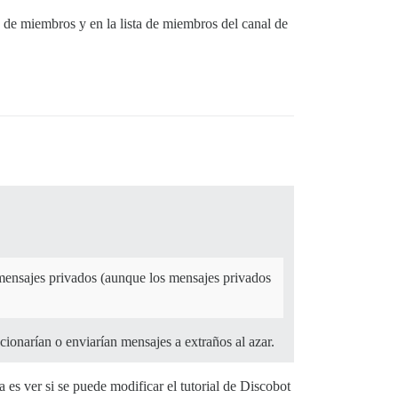
o de miembros y en la lista de miembros del canal de
mensajes privados (aunque los mensajes privados
cionarían o enviarían mensajes a extraños al azar.
a es ver si se puede modificar el tutorial de Discobot