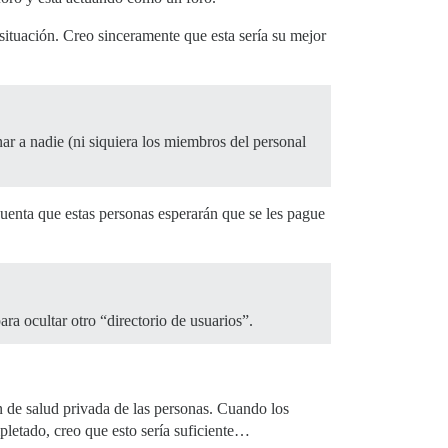
 situación. Creo sinceramente que esta sería su mejor
ar a nadie (ni siquiera los miembros del personal
uenta que estas personas esperarán que se les pague
ara ocultar otro “directorio de usuarios”.
 de salud privada de las personas. Cuando los
letado, creo que esto sería suficiente…