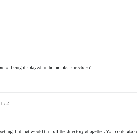
-out of being displayed in the member directory?
 15:21
 setting, but that would turn off the directory altogether. You could also