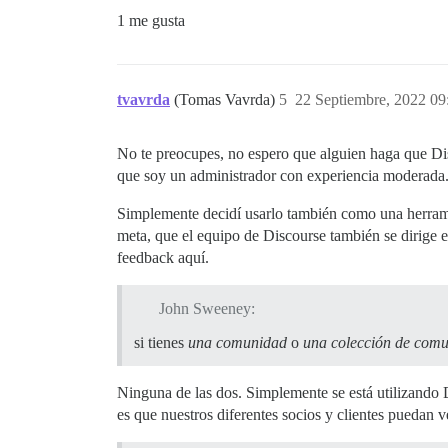
1 me gusta
tvavrda
(Tomas Vavrda)
5
22 Septiembre, 2022 09
No te preocupes, no espero que alguien haga que D
que soy un administrador con experiencia moderada
Simplemente decidí usarlo también como una herrami
meta, que el equipo de Discourse también se dirige 
feedback aquí.
John Sweeney:
si tienes
una comunidad
o
una colección de com
Ninguna de las dos. Simplemente se está utilizando
es que nuestros diferentes socios y clientes puedan 