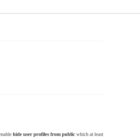
 enable
hide user profiles from public
which at least