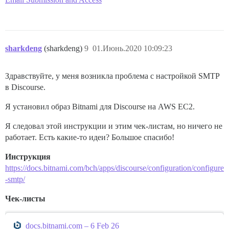
sharkdeng
(sharkdeng)
9
01.Июнь.2020 10:09:23
Здравствуйте, у меня возникла проблема с настройкой SMTP
в Discourse.
Я установил образ Bitnami для Discourse на AWS EC2.
Я следовал этой инструкции и этим чек-листам, но ничего не
работает. Есть какие-то идеи? Большое спасибо!
Инструкция
https://docs.bitnami.com/bch/apps/discourse/configuration/configure
-smtp/
Чек-листы
docs.bitnami.com – 6 Feb 26