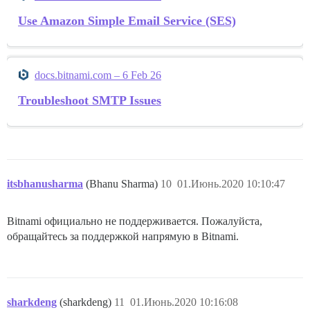
Use Amazon Simple Email Service (SES)
docs.bitnami.com – 6 Feb 26
Troubleshoot SMTP Issues
itsbhanusharma
(Bhanu Sharma)
10
01.Июнь.2020 10:10:47
Bitnami официально не поддерживается. Пожалуйста,
обращайтесь за поддержкой напрямую в Bitnami.
sharkdeng
(sharkdeng)
11
01.Июнь.2020 10:16:08