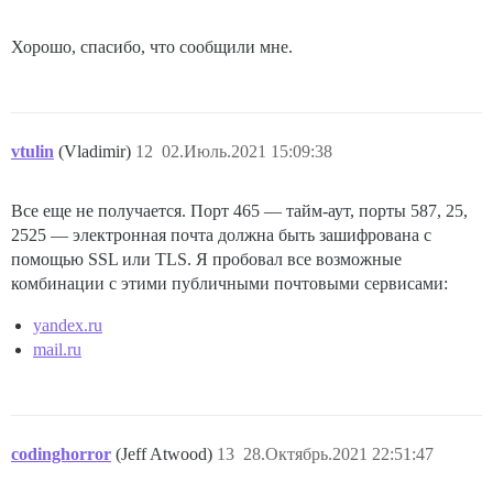
Хорошо, спасибо, что сообщили мне.
vtulin
(Vladimir)
12
02.Июль.2021 15:09:38
Все еще не получается. Порт 465 — тайм-аут, порты 587, 25,
2525 — электронная почта должна быть зашифрована с
помощью SSL или TLS. Я пробовал все возможные
комбинации с этими публичными почтовыми сервисами:
yandex.ru
mail.ru
codinghorror
(Jeff Atwood)
13
28.Октябрь.2021 22:51:47