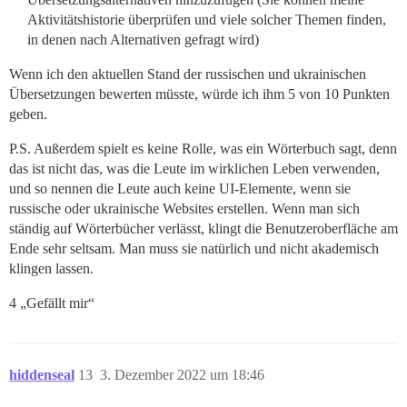
Aktivitätshistorie überprüfen und viele solcher Themen finden,
in denen nach Alternativen gefragt wird)
Wenn ich den aktuellen Stand der russischen und ukrainischen
Übersetzungen bewerten müsste, würde ich ihm 5 von 10 Punkten
geben.
P.S. Außerdem spielt es keine Rolle, was ein Wörterbuch sagt, denn
das ist nicht das, was die Leute im wirklichen Leben verwenden,
und so nennen die Leute auch keine UI-Elemente, wenn sie
russische oder ukrainische Websites erstellen. Wenn man sich
ständig auf Wörterbücher verlässt, klingt die Benutzeroberfläche am
Ende sehr seltsam. Man muss sie natürlich und nicht akademisch
klingen lassen.
4 „Gefällt mir“
hiddenseal
13
3. Dezember 2022 um 18:46