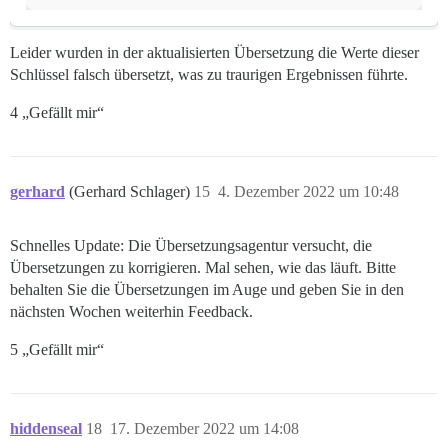
Leider wurden in der aktualisierten Übersetzung die Werte dieser
Schlüssel falsch übersetzt, was zu traurigen Ergebnissen führte.
4 „Gefällt mir“
gerhard
(Gerhard Schlager)
15
4. Dezember 2022 um 10:48
Schnelles Update: Die Übersetzungsagentur versucht, die
Übersetzungen zu korrigieren. Mal sehen, wie das läuft. Bitte
behalten Sie die Übersetzungen im Auge und geben Sie in den
nächsten Wochen weiterhin Feedback.
5 „Gefällt mir“
hiddenseal
18
17. Dezember 2022 um 14:08