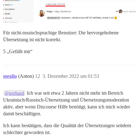
Für nicht-russischsprachige Benutzer: Die hervorgehobene
Übersetzung ist nicht korrekt.
5 „Gefällt mir“
meglio
(Anton)
12
3. Dezember 2022 um 01:53
Ich war seit etwa 2 Jahren nicht mehr im Bereich
@gerhard
Ukrainisch/Russisch-Übersetzung und Übersetzungsmoderation
aktiv, aber wenn Discourse Hilfe benötigt, kann ich mich wieder
damit beschäftigen.
Ich kann bestätigen, dass die Qualität der Übersetzungen seitdem
schlechter geworden ist.