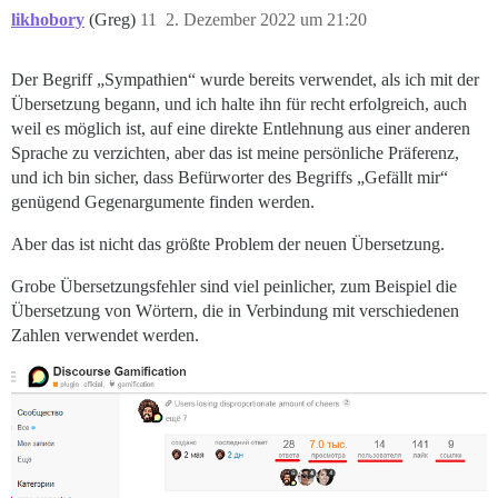
likhobory
(Greg)
11
2. Dezember 2022 um 21:20
Der Begriff „Sympathien“ wurde bereits verwendet, als ich mit der
Übersetzung begann, und ich halte ihn für recht erfolgreich, auch
weil es möglich ist, auf eine direkte Entlehnung aus einer anderen
Sprache zu verzichten, aber das ist meine persönliche Präferenz,
und ich bin sicher, dass Befürworter des Begriffs „Gefällt mir“
genügend Gegenargumente finden werden.
Aber das ist nicht das größte Problem der neuen Übersetzung.
Grobe Übersetzungsfehler sind viel peinlicher, zum Beispiel die
Übersetzung von Wörtern, die in Verbindung mit verschiedenen
Zahlen verwendet werden.