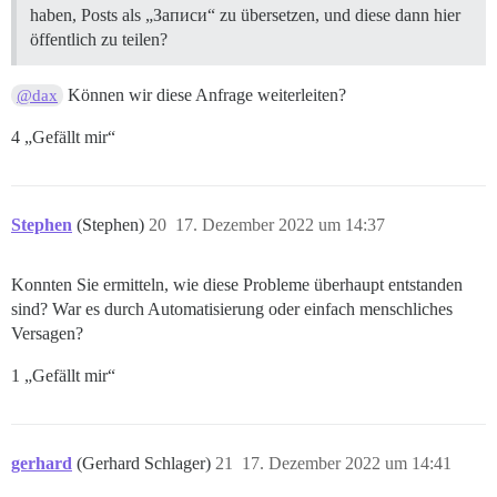
haben, Posts als „Записи“ zu übersetzen, und diese dann hier
öffentlich zu teilen?
Können wir diese Anfrage weiterleiten?
@dax
4 „Gefällt mir“
Stephen
(Stephen)
20
17. Dezember 2022 um 14:37
Konnten Sie ermitteln, wie diese Probleme überhaupt entstanden
sind? War es durch Automatisierung oder einfach menschliches
Versagen?
1 „Gefällt mir“
gerhard
(Gerhard Schlager)
21
17. Dezember 2022 um 14:41