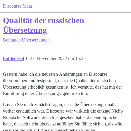
Discourse Meta
Qualität der russischen
Übersetzung
Beitragen
Übersetzungen
hiddenseal
1
27. November 2022 um 15:35
Gestern habe ich die neuesten Änderungen an Discourse
übernommen und festgestellt, dass die Qualität der russischen
Übersetzung erheblich gesunken ist. Ich vermute, das hat mit der
Einführung einer Übersetzungsagentur zu tun.
Lassen Sie mich zunächst sagen, dass die Übersetzungsqualität
vorher erstaunlich war. Discourse war wirklich die einzige Nicht-
Russische-Software, die ich je gesehen habe, die eine Sprache
hatte, die sich nicht übersetzt anfühlte: Sie fühlte sich an, als wäre
sie ursprünglich auf Russisch geschrieben worden.