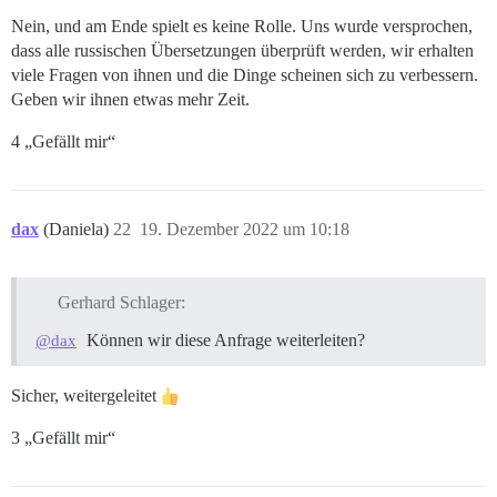
Nein, und am Ende spielt es keine Rolle. Uns wurde versprochen,
dass alle russischen Übersetzungen überprüft werden, wir erhalten
viele Fragen von ihnen und die Dinge scheinen sich zu verbessern.
Geben wir ihnen etwas mehr Zeit.
4 „Gefällt mir“
dax
(Daniela)
22
19. Dezember 2022 um 10:18
Gerhard Schlager:
Können wir diese Anfrage weiterleiten?
@dax
Sicher, weitergeleitet
3 „Gefällt mir“