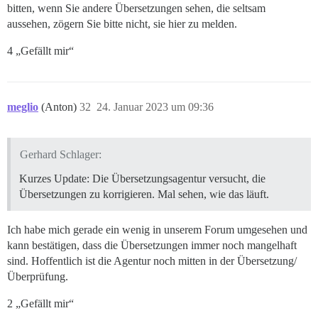
bitten, wenn Sie andere Übersetzungen sehen, die seltsam
aussehen, zögern Sie bitte nicht, sie hier zu melden.
4 „Gefällt mir“
meglio
(Anton)
32
24. Januar 2023 um 09:36
Gerhard Schlager:
Kurzes Update: Die Übersetzungsagentur versucht, die
Übersetzungen zu korrigieren. Mal sehen, wie das läuft.
Ich habe mich gerade ein wenig in unserem Forum umgesehen und
kann bestätigen, dass die Übersetzungen immer noch mangelhaft
sind. Hoffentlich ist die Agentur noch mitten in der Übersetzung/
Überprüfung.
2 „Gefällt mir“