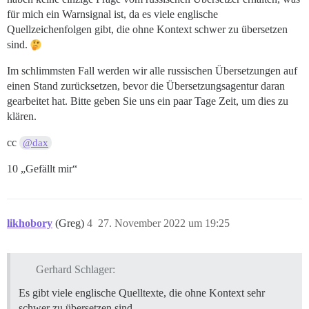
für mich ein Warnsignal ist, da es viele englische
Quellzeichenfolgen gibt, die ohne Kontext schwer zu übersetzen
sind.
Im schlimmsten Fall werden wir alle russischen Übersetzungen auf
einen Stand zurücksetzen, bevor die Übersetzungsagentur daran
gearbeitet hat. Bitte geben Sie uns ein paar Tage Zeit, um dies zu
klären.
cc
@dax
10 „Gefällt mir“
likhobory
(Greg)
4
27. November 2022 um 19:25
Gerhard Schlager:
Es gibt viele englische Quelltexte, die ohne Kontext sehr
schwer zu übersetzen sind.