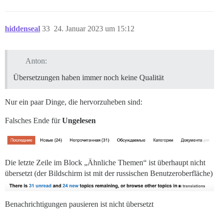
hiddenseal
33
24. Januar 2023 um 15:12
Anton:
Übersetzungen haben immer noch keine Qualität
Nur ein paar Dinge, die hervorzuheben sind:
Falsches Ende für
Ungelesen
Die letzte Zeile im Block „Ähnliche Themen“ ist überhaupt nicht
übersetzt (der Bildschirm ist mit der russischen Benutzeroberfläche)
Benachrichtigungen pausieren ist nicht übersetzt