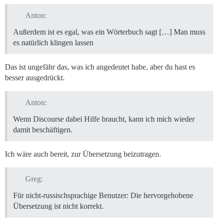
Anton:
Außerdem ist es egal, was ein Wörterbuch sagt […] Man muss
es natürlich klingen lassen
Das ist ungefähr das, was ich angedeutet habe, aber du hast es
besser ausgedrückt.
Anton:
Wenn Discourse dabei Hilfe braucht, kann ich mich wieder
damit beschäftigen.
Ich wäre auch bereit, zur Übersetzung beizutragen.
Greg:
Für nicht-russischsprachige Benutzer: Die hervorgehobene
Übersetzung ist nicht korrekt.