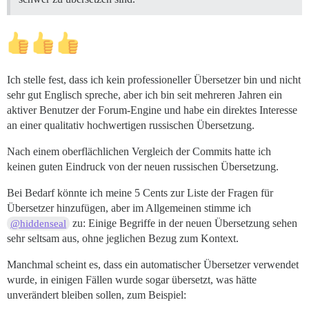
Ich stelle fest, dass ich kein professioneller Übersetzer bin und nicht
sehr gut Englisch spreche, aber ich bin seit mehreren Jahren ein
aktiver Benutzer der Forum-Engine und habe ein direktes Interesse
an einer qualitativ hochwertigen russischen Übersetzung.
Nach einem oberflächlichen Vergleich der Commits hatte ich
keinen guten Eindruck von der neuen russischen Übersetzung.
Bei Bedarf könnte ich meine 5 Cents zur Liste der Fragen für
Übersetzer hinzufügen, aber im Allgemeinen stimme ich
zu: Einige Begriffe in der neuen Übersetzung sehen
@hiddenseal
sehr seltsam aus, ohne jeglichen Bezug zum Kontext.
Manchmal scheint es, dass ein automatischer Übersetzer verwendet
wurde, in einigen Fällen wurde sogar übersetzt, was hätte
unverändert bleiben sollen, zum Beispiel: