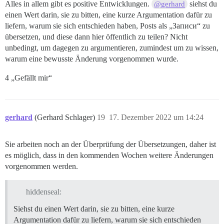
Alles in allem gibt es positive Entwicklungen.
siehst du
@gerhard
einen Wert darin, sie zu bitten, eine kurze Argumentation dafür zu
liefern, warum sie sich entschieden haben, Posts als „Записи“ zu
übersetzen, und diese dann hier öffentlich zu teilen? Nicht
unbedingt, um dagegen zu argumentieren, zumindest um zu wissen,
warum eine bewusste Änderung vorgenommen wurde.
4 „Gefällt mir“
gerhard
(Gerhard Schlager)
19
17. Dezember 2022 um 14:24
Sie arbeiten noch an der Überprüfung der Übersetzungen, daher ist
es möglich, dass in den kommenden Wochen weitere Änderungen
vorgenommen werden.
hiddenseal:
Siehst du einen Wert darin, sie zu bitten, eine kurze
Argumentation dafür zu liefern, warum sie sich entschieden