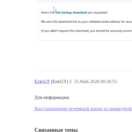
EricGT
(EricGT)
5
25.Май.2020 00:36:55
Для информации
Восстановление резервной копии из командной
Связанные темы