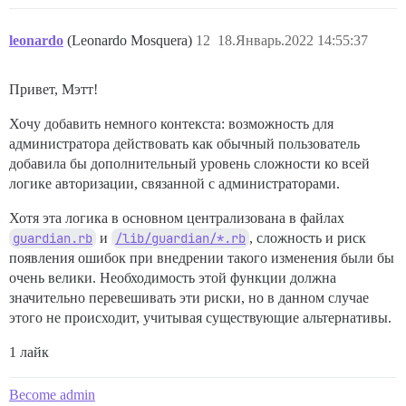
leonardo
(Leonardo Mosquera)
12
18.Январь.2022 14:55:37
Привет, Мэтт!
Хочу добавить немного контекста: возможность для
администратора действовать как обычный пользователь
добавила бы дополнительный уровень сложности ко всей
логике авторизации, связанной с администраторами.
Хотя эта логика в основном централизована в файлах
guardian.rb
и
/lib/guardian/*.rb
, сложность и риск
появления ошибок при внедрении такого изменения были бы
очень велики. Необходимость этой функции должна
значительно перевешивать эти риски, но в данном случае
этого не происходит, учитывая существующие альтернативы.
1 лайк
Become admin