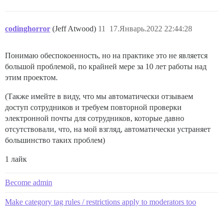
codinghorror
(Jeff Atwood)
11
17.Январь.2022 22:44:28
Понимаю обеспокоенность, но на практике это не является
большой проблемой, по крайней мере за 10 лет работы над
этим проектом.
(Также имейте в виду, что мы автоматически отзываем
доступ сотрудников и требуем повторной проверки
электронной почты для сотрудников, которые давно
отсутствовали, что, на мой взгляд, автоматически устраняет
большинство таких проблем)
1 лайк
Become admin
Make category tag rules / restrictions apply to moderators too