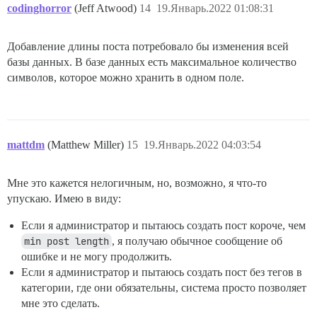
codinghorror
(Jeff Atwood)
14
19.Январь.2022 01:08:31
Добавление длины поста потребовало бы изменения всей
базы данных. В базе данных есть максимальное количество
символов, которое можно хранить в одном поле.
mattdm
(Matthew Miller)
15
19.Январь.2022 04:03:54
Мне это кажется нелогичным, но, возможно, я что-то
упускаю. Имею в виду:
Если я администратор и пытаюсь создать пост короче, чем
min post length
, я получаю обычное сообщение об
ошибке и не могу продолжить.
Если я администратор и пытаюсь создать пост без тегов в
категории, где они обязательны, система просто позволяет
мне это сделать.