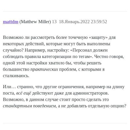
mattdm
(Matthew Miller)
13
18.Январь.2022 23:59:52
Возможно ли рассмотреть более точечную «защиту» для
некоторых действий, которые могут быть выполнены
случайно? Например, настройку: «Персонал должен
соблюдать правила категоризации по тегам». Честно говоря,
одной этой настройки хватило бы, чтобы решить
большинство
практических
проблем, с которыми я
сталкиваюсь.
Или… странно, что другие ограничения, например на длину
поста,
всё ещё
действуют даже для администраторов.
Возможно, в данном случае стоит просто сделать это
стандартным поведением
, а не добавлять отдельную опцию?