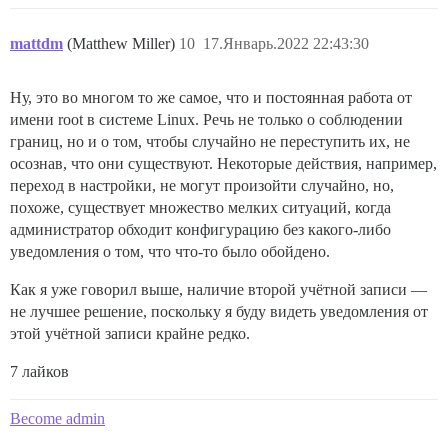
mattdm
(Matthew Miller)
10
17.Январь.2022 22:43:30
Ну, это во многом то же самое, что и постоянная работа от
имени root в системе Linux. Речь не только о соблюдении
границ, но и о том, чтобы случайно не переступить их, не
осознав, что они существуют. Некоторые действия, например,
переход в настройки, не могут произойти случайно, но,
похоже, существует множество мелких ситуаций, когда
администратор обходит конфигурацию без какого-либо
уведомления о том, что что-то было обойдено.
Как я уже говорил выше, наличие второй учётной записи —
не лучшее решение, поскольку я буду видеть уведомления от
этой учётной записи крайне редко.
7 лайков
Become admin