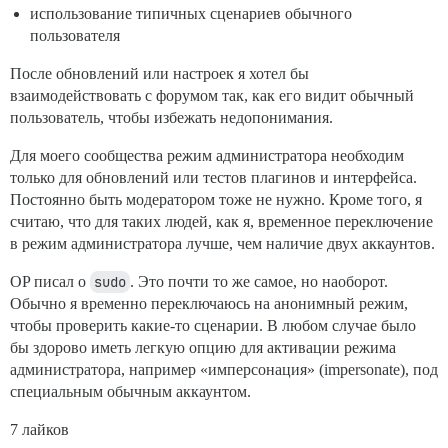
использование типичных сценариев обычного
пользователя
После обновлений или настроек я хотел бы
взаимодействовать с форумом так, как его видит обычный
пользователь, чтобы избежать недопонимания.
Для моего сообщества режим администратора необходим
только для обновлений или тестов плагинов и интерфейса.
Постоянно быть модератором тоже не нужно. Кроме того, я
считаю, что для таких людей, как я, временное переключение
в режим администратора лучше, чем наличие двух аккаунтов.
OP писал о
sudo
. Это почти то же самое, но наоборот.
Обычно я временно переключаюсь на анонимный режим,
чтобы проверить какие-то сценарии. В любом случае было
бы здорово иметь легкую опцию для активации режима
администратора, например «имперсонация» (impersonate), под
специальным обычным аккаунтом.
7 лайков