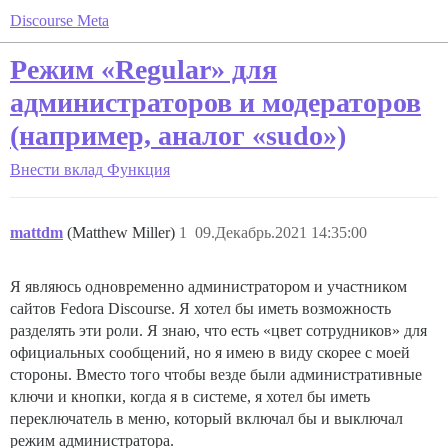
Discourse Meta
Режим «Regular» для
администраторов и модераторов
(например, аналог «sudo»)
Внести вклад
Функция
mattdm
(Matthew Miller)
1
09.Декабрь.2021 14:35:00
Я являюсь одновременно администратором и участником
сайтов Fedora Discourse. Я хотел бы иметь возможность
разделять эти роли. Я знаю, что есть «цвет сотрудников» для
официальных сообщений, но я имею в виду скорее с моей
стороны. Вместо того чтобы везде были административные
ключи и кнопки, когда я в системе, я хотел бы иметь
переключатель в меню, который включал бы и выключал
режим администратора.