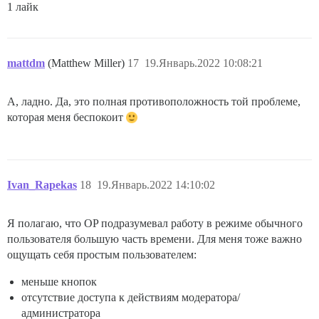
1 лайк
mattdm
(Matthew Miller)
17
19.Январь.2022 10:08:21
А, ладно. Да, это полная противоположность той проблеме,
которая меня беспокоит
Ivan_Rapekas
18
19.Январь.2022 14:10:02
Я полагаю, что OP подразумевал работу в режиме обычного
пользователя большую часть времени. Для меня тоже важно
ощущать себя простым пользователем:
меньше кнопок
отсутствие доступа к действиям модератора/
администратора