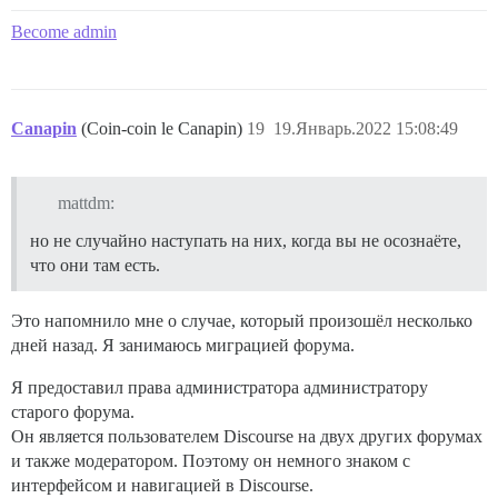
Become admin
Canapin
(Coin-coin le Canapin)
19
19.Январь.2022 15:08:49
mattdm:
но не случайно наступать на них, когда вы не осознаёте,
что они там есть.
Это напомнило мне о случае, который произошёл несколько
дней назад. Я занимаюсь миграцией форума.
Я предоставил права администратора администратору
старого форума.
Он является пользователем Discourse на двух других форумах
и также модератором. Поэтому он немного знаком с
интерфейсом и навигацией в Discourse.