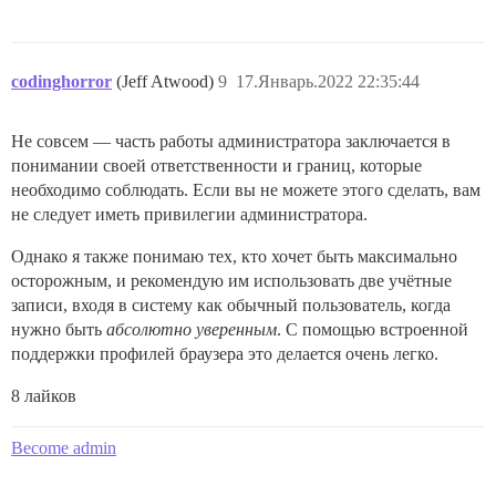
codinghorror
(Jeff Atwood)
9
17.Январь.2022 22:35:44
Не совсем — часть работы администратора заключается в
понимании своей ответственности и границ, которые
необходимо соблюдать. Если вы не можете этого сделать, вам
не следует иметь привилегии администратора.
Однако я также понимаю тех, кто хочет быть максимально
осторожным, и рекомендую им использовать две учётные
записи, входя в систему как обычный пользователь, когда
нужно быть
абсолютно уверенным
. С помощью встроенной
поддержки профилей браузера это делается очень легко.
8 лайков
Become admin