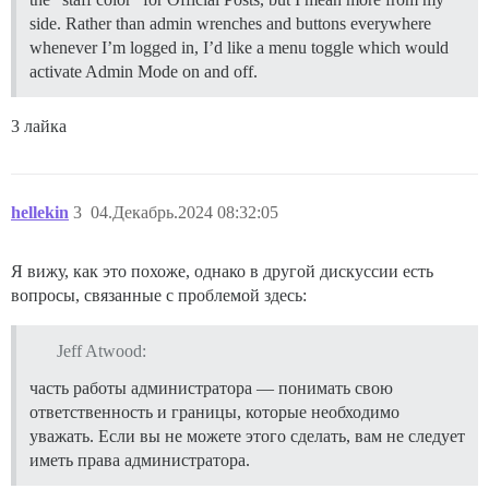
side. Rather than admin wrenches and buttons everywhere
whenever I’m logged in, I’d like a menu toggle which would
activate Admin Mode on and off.
3 лайка
hellekin
3
04.Декабрь.2024 08:32:05
Я вижу, как это похоже, однако в другой дискуссии есть
вопросы, связанные с проблемой здесь:
Jeff Atwood:
часть работы администратора — понимать свою
ответственность и границы, которые необходимо
уважать. Если вы не можете этого сделать, вам не следует
иметь права администратора.