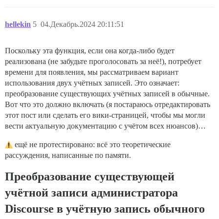
hellekin
5
04.Декабрь.2024 20:11:51
Поскольку эта функция, если она когда-либо будет
реализована (не забудьте проголосовать за неё!), потребует
времени для появления, мы рассматриваем вариант
использования двух учётных записей. Это означает:
преобразование существующих учётных записей в обычные.
Вот что это должно включать (я постараюсь отредактировать
этот пост или сделать его вики-страницей, чтобы мы могли
вести актуальную документацию с учётом всех нюансов)…
ещё не протестировано: всё это теоретические
рассуждения, написанные по памяти.
Преобразование существующей
учётной записи администратора
Discourse в учётную запись обычного