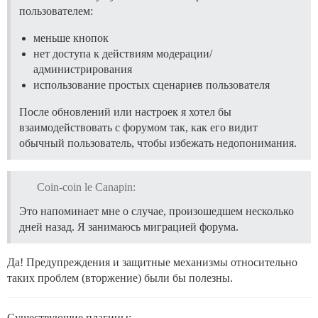
пользователем:
меньше кнопок
нет доступа к действиям модерации/
администрирования
использование простых сценариев пользователя
После обновлений или настроек я хотел бы
взаимодействовать с форумом так, как его видит
обычный пользователь, чтобы избежать недопонимания.
Coin-coin le Canapin:
Это напоминает мне о случае, произошедшем несколько
дней назад. Я занимаюсь миграцией форума.
Да! Предупреждения и защитные механизмы относительно
таких проблем (вторжение) были бы полезны.
Существующие плагины: