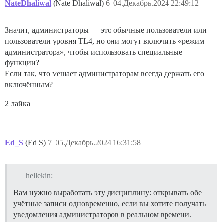
NateDhaliwal
(Nate Dhaliwal)
6
04.Декабрь.2024 22:49:12
Значит, администраторы — это обычные пользователи или
пользователи уровня TL4, но они могут включить «режим
администратора», чтобы использовать специальные
функции?
Если так, что мешает администраторам всегда держать его
включённым?
2 лайка
Ed_S
(Ed S)
7
05.Декабрь.2024 16:31:58
hellekin:
Вам нужно выработать эту дисциплину: открывать обе
учётные записи одновременно, если вы хотите получать
уведомления администраторов в реальном времени.