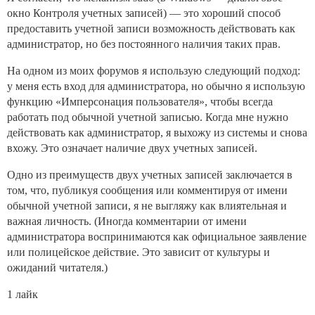
окно Контроля учетных записей) — это хороший способ
предоставить учетной записи возможность действовать как
администратор, но без постоянного наличия таких прав.
На одном из моих форумов я использую следующий подход:
у меня есть вход для администратора, но обычно я использую
функцию «Имперсонация пользователя», чтобы всегда
работать под обычной учетной записью. Когда мне нужно
действовать как администратор, я выхожу из системы и снова
вхожу. Это означает наличие двух учетных записей.
Одно из преимуществ двух учетных записей заключается в
том, что, публикуя сообщения или комментируя от имени
обычной учетной записи, я не выгляжу как влиятельная и
важная личность. (Иногда комментарии от имени
администратора воспринимаются как официальное заявление
или полицейское действие. Это зависит от культуры и
ожиданий читателя.)
1 лайк