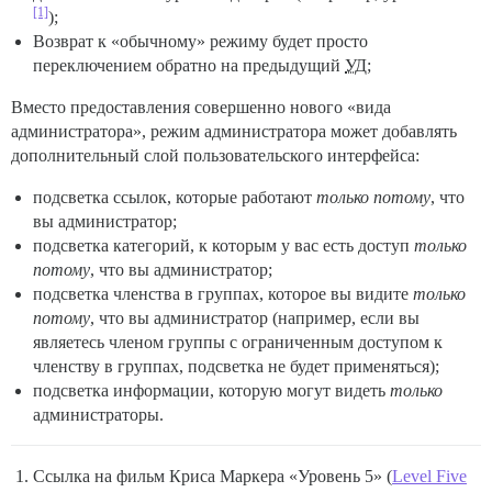
[1]
);
Возврат к «обычному» режиму будет просто
переключением обратно на предыдущий
УД
;
Вместо предоставления совершенно нового «вида
администратора», режим администратора может добавлять
дополнительный слой пользовательского интерфейса:
подсветка ссылок, которые работают
только потому
, что
вы администратор;
подсветка категорий, к которым у вас есть доступ
только
потому
, что вы администратор;
подсветка членства в группах, которое вы видите
только
потому
, что вы администратор (например, если вы
являетесь членом группы с ограниченным доступом к
членству в группах, подсветка не будет применяться);
подсветка информации, которую могут видеть
только
администраторы.
Ссылка на фильм Криса Маркера «Уровень 5» (
Level Five