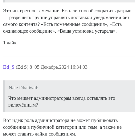
Это интересное замечание. Есть ли способ сократить разрыв
— разрешить группе управлять доставкой уведомлений без
самого контента? «Есть помеченные сообщения», «Есть
ожидающее сообщение», «Ваша установка устарела».
1 лайк
Ed_S
(Ed S)
8
05.Декабрь.2024 16:34:03
Nate Dhaliwal:
Что мешает администраторам всегда оставлять это
включённым?
Вот идея: роль администратора не может публиковать
сообщения в публичной категории или теме, а также не
может ставить лайки сообщениям.