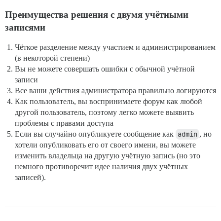
Преимущества решения с двумя учётными
записями
Чёткое разделение между участием и администрированием
(в некоторой степени)
Вы не можете совершать ошибки с обычной учётной
записи
Все ваши действия администратора правильно логируются
Как пользователь, вы воспринимаете форум как любой
другой пользователь, поэтому легко можете выявить
проблемы с правами доступа
Если вы случайно опубликуете сообщение как
admin
, но
хотели опубликовать его от своего имени, вы можете
изменить владельца на другую учётную запись (но это
немного противоречит идее наличия двух учётных
записей).