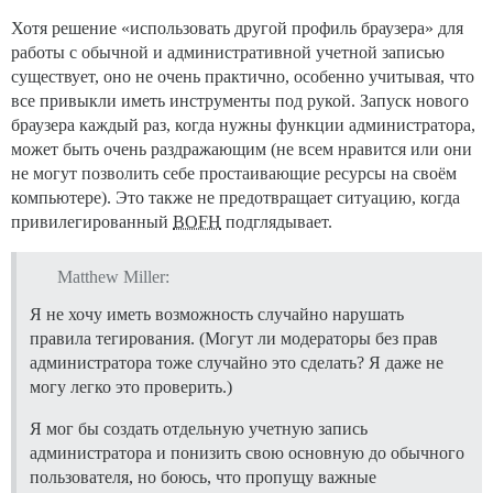
Хотя решение «использовать другой профиль браузера» для
работы с обычной и административной учетной записью
существует, оно не очень практично, особенно учитывая, что
все привыкли иметь инструменты под рукой. Запуск нового
браузера каждый раз, когда нужны функции администратора,
может быть очень раздражающим (не всем нравится или они
не могут позволить себе простаивающие ресурсы на своём
компьютере). Это также не предотвращает ситуацию, когда
привилегированный
BOFH
подглядывает.
Matthew Miller:
Я не хочу иметь возможность случайно нарушать
правила тегирования. (Могут ли модераторы без прав
администратора тоже случайно это сделать? Я даже не
могу легко это проверить.)
Я мог бы создать отдельную учетную запись
администратора и понизить свою основную до обычного
пользователя, но боюсь, что пропущу важные