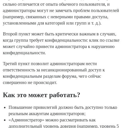
сильно отличается от опыта обычного пользователя, и
администраторы могут не замечать проблем пользователей
(например, связанных с неверными правами доступа,
установленными для категорий или групп и т. д.).
Второй пункт может быть критически важным в случаях,
когда группа требует конфиденциальности: клик по ссылке
может случайно привести администратора к нарушению
конфиденциальности.
Третий пункт позволит администраторам нести
ответственность за несанкционированный доступ к
конфиденциальным разделам форума, чего сейчас
совершенно не происходит.
Как это может работать?
Повышение привилегий должно быть доступно только
реальным аккаунтам администраторов;
«Администратор» можно рассматривать как
дополнительный уровень доверия (например, уровень 5