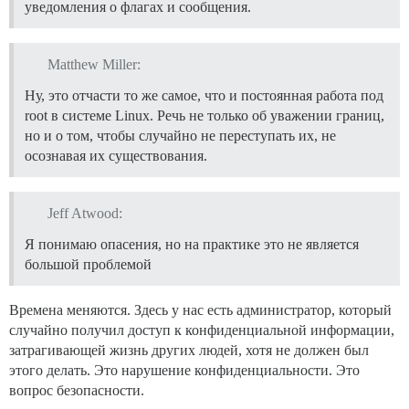
уведомления о флагах и сообщения.
Matthew Miller:
Ну, это отчасти то же самое, что и постоянная работа под
root в системе Linux. Речь не только об уважении границ,
но и о том, чтобы случайно не переступать их, не
осознавая их существования.
Jeff Atwood:
Я понимаю опасения, но на практике это не является
большой проблемой
Времена меняются. Здесь у нас есть администратор, который
случайно получил доступ к конфиденциальной информации,
затрагивающей жизнь других людей, хотя не должен был
этого делать. Это нарушение конфиденциальности. Это
вопрос безопасности.