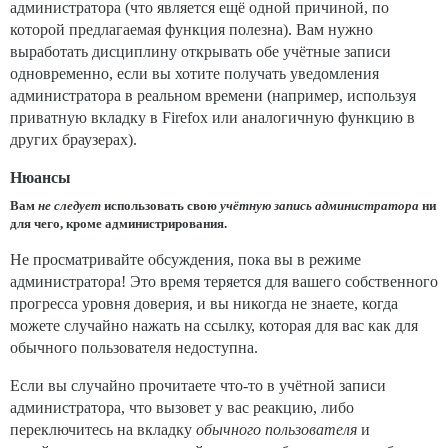
администратора (что является ещё одной причиной, по
которой предлагаемая функция полезна). Вам нужно
выработать дисциплину открывать обе учётные записи
одновременно, если вы хотите получать уведомления
администратора в реальном времени (например, используя
приватную вкладку в Firefox или аналогичную функцию в
других браузерах).
Нюансы
Вам
не следует
использовать свою
учётную запись администратора
ни
для чего, кроме администрирования.
Не просматривайте обсуждения, пока вы в режиме
администратора! Это время теряется для вашего собственного
прогресса уровня доверия, и вы никогда не знаете, когда
можете случайно нажать на ссылку, которая для вас как для
обычного пользователя недоступна.
Если вы случайно прочитаете что-то в учётной записи
администратора, что вызовет у вас реакцию, либо
переключитесь на вкладку
обычного пользователя
и