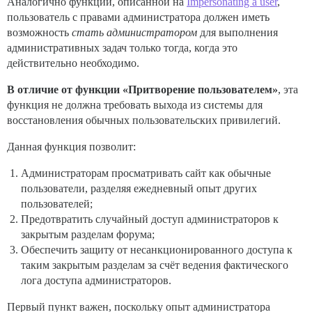
Аналогично функции, описанной на
Impersonating a user
,
пользователь с правами администратора должен иметь
возможность
стать администратором
для выполнения
административных задач только тогда, когда это
действительно необходимо.
В отличие от функции «Притворение пользователем»
, эта
функция не должна требовать выхода из системы для
восстановления обычных пользовательских привилегий.
Данная функция позволит:
Администраторам просматривать сайт как обычные
пользователи, разделяя ежедневный опыт других
пользователей;
Предотвратить случайный доступ администраторов к
закрытым разделам форума;
Обеспечить защиту от несанкционированного доступа к
таким закрытым разделам за счёт ведения фактического
лога доступа администраторов.
Первый пункт важен, поскольку опыт администратора