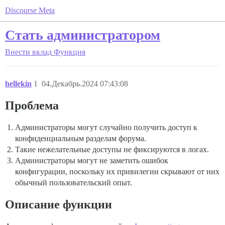
Discourse Meta
Стать администратором
Внести вклад
Функция
hellekin
1
04.Декабрь.2024 07:43:08
Проблема
Администраторы могут случайно получить доступ к
конфиденциальным разделам форума.
Такие нежелательные доступы не фиксируются в логах.
Администраторы могут не заметить ошибок
конфигурации, поскольку их привилегии скрывают от них
обычный пользовательский опыт.
Описание функции