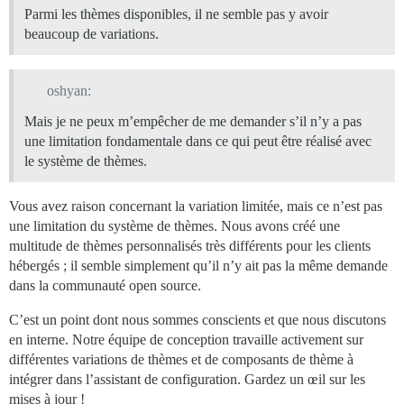
Parmi les thèmes disponibles, il ne semble pas y avoir
beaucoup de variations.
oshyan:
Mais je ne peux m’empêcher de me demander s’il n’y a pas
une limitation fondamentale dans ce qui peut être réalisé avec
le système de thèmes.
Vous avez raison concernant la variation limitée, mais ce n’est pas
une limitation du système de thèmes. Nous avons créé une
multitude de thèmes personnalisés très différents pour les clients
hébergés ; il semble simplement qu’il n’y ait pas la même demande
dans la communauté open source.
C’est un point dont nous sommes conscients et que nous discutons
en interne. Notre équipe de conception travaille activement sur
différentes variations de thèmes et de composants de thème à
intégrer dans l’assistant de configuration. Gardez un œil sur les
mises à jour !