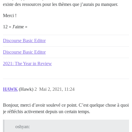
existe des ressources pour les thèmes que j’aurais pu manquer.
Merci !
12 « J'aime »
Discourse Basic Editor
Discourse Basic Editor
2021: The Year in Review
HAWK
(Hawk)
2
Mai 2, 2021, 11:24
Bonjour, merci d’avoir soulevé ce point. C’est quelque chose à quoi
je réfléchis activement depuis un certain temps.
oshyan: