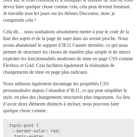
devez faire quelque chose comme cela, cela peut devenir frustrant.
Je travaille tous les jours sur les thèmes Discourse, donc je
comprends cela !
Cela dit… nous souhaitons absolument mettre à jour le code de la
liste des sujets et de la page de sujet dans un avenir proche. Nous
avons abandonné le support d’IE11 l’année dernière, ce qui nous
permet de structurer les choses de manière plus simple et de mieux
exploiter les fonctionnalités modernes de mise en page CSS comme
Flexbox et Grid. Cela facilitera également la réalisation de
changements de mise en page plus radicaux.
Nous utilisons également davantage les propriétés CSS
personnalisées depuis l’abandon d’IE11, ce qui peut simplifier le
style, en plus des changements structurels plus importants. Au lieu
d’avoir deux éléments distincts à styliser, nous pouvons faire
quelque chose comme :
.topic-post {

  --border-color: red;

  .topic-avatar,
