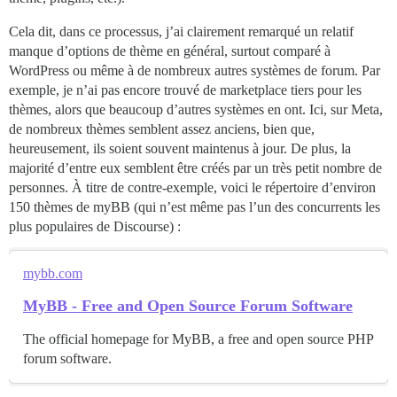
Cela dit, dans ce processus, j’ai clairement remarqué un relatif
manque d’options de thème en général, surtout comparé à
WordPress ou même à de nombreux autres systèmes de forum. Par
exemple, je n’ai pas encore trouvé de marketplace tiers pour les
thèmes, alors que beaucoup d’autres systèmes en ont. Ici, sur Meta,
de nombreux thèmes semblent assez anciens, bien que,
heureusement, ils soient souvent maintenus à jour. De plus, la
majorité d’entre eux semblent être créés par un très petit nombre de
personnes. À titre de contre-exemple, voici le répertoire d’environ
150 thèmes de myBB (qui n’est même pas l’un des concurrents les
plus populaires de Discourse) :
mybb.com
MyBB - Free and Open Source Forum Software
The official homepage for MyBB, a free and open source PHP
forum software.