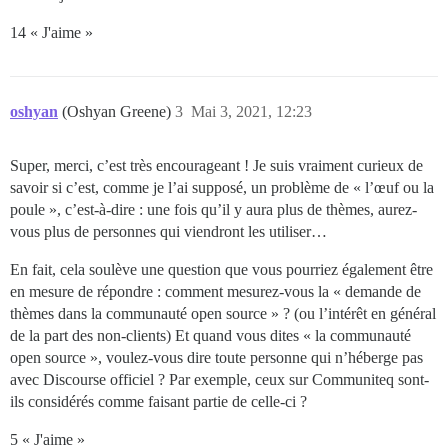
14 « J'aime »
oshyan
(Oshyan Greene)
3
Mai 3, 2021, 12:23
Super, merci, c’est très encourageant ! Je suis vraiment curieux de
savoir si c’est, comme je l’ai supposé, un problème de « l’œuf ou la
poule », c’est-à-dire : une fois qu’il y aura plus de thèmes, aurez-
vous plus de personnes qui viendront les utiliser…
En fait, cela soulève une question que vous pourriez également être
en mesure de répondre : comment mesurez-vous la « demande de
thèmes dans la communauté open source » ? (ou l’intérêt en général
de la part des non-clients) Et quand vous dites « la communauté
open source », voulez-vous dire toute personne qui n’héberge pas
avec Discourse officiel ? Par exemple, ceux sur Communiteq sont-
ils considérés comme faisant partie de celle-ci ?
5 « J'aime »