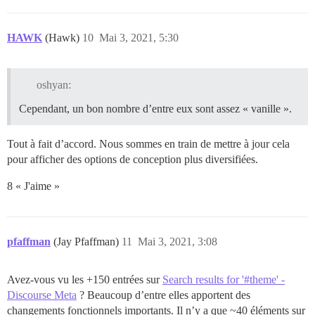
HAWK
(Hawk)
10
Mai 3, 2021, 5:30
oshyan:
Cependant, un bon nombre d’entre eux sont assez « vanille ».
Tout à fait d’accord. Nous sommes en train de mettre à jour cela
pour afficher des options de conception plus diversifiées.
8 « J'aime »
pfaffman
(Jay Pfaffman)
11
Mai 3, 2021, 3:08
Avez-vous vu les +150 entrées sur
Search results for '#theme' -
Discourse Meta
? Beaucoup d’entre elles apportent des
changements fonctionnels importants. Il n’y a que ~40 éléments sur