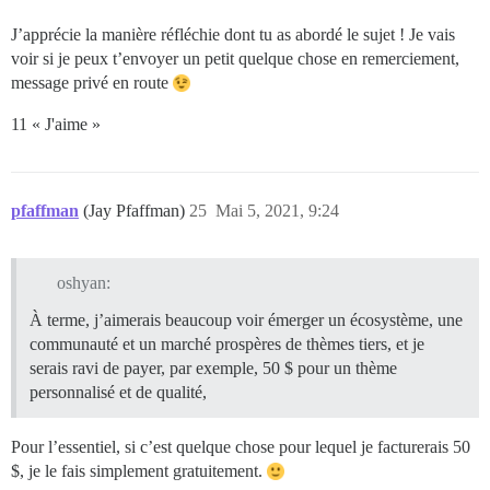
J’apprécie la manière réfléchie dont tu as abordé le sujet ! Je vais
voir si je peux t’envoyer un petit quelque chose en remerciement,
message privé en route
11 « J'aime »
pfaffman
(Jay Pfaffman)
25
Mai 5, 2021, 9:24
oshyan:
À terme, j’aimerais beaucoup voir émerger un écosystème, une
communauté et un marché prospères de thèmes tiers, et je
serais ravi de payer, par exemple, 50 $ pour un thème
personnalisé et de qualité,
Pour l’essentiel, si c’est quelque chose pour lequel je facturerais 50
$, je le fais simplement gratuitement.