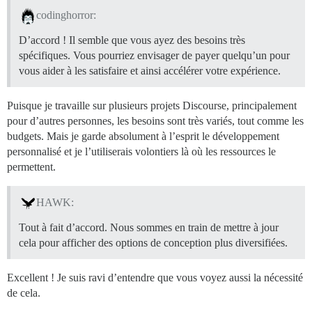
codinghorror:
D’accord ! Il semble que vous ayez des besoins très
spécifiques. Vous pourriez envisager de payer quelqu’un pour
vous aider à les satisfaire et ainsi accélérer votre expérience.
Puisque je travaille sur plusieurs projets Discourse, principalement
pour d’autres personnes, les besoins sont très variés, tout comme les
budgets. Mais je garde absolument à l’esprit le développement
personnalisé et je l’utiliserais volontiers là où les ressources le
permettent.
HAWK:
Tout à fait d’accord. Nous sommes en train de mettre à jour
cela pour afficher des options de conception plus diversifiées.
Excellent ! Je suis ravi d’entendre que vous voyez aussi la nécessité
de cela.