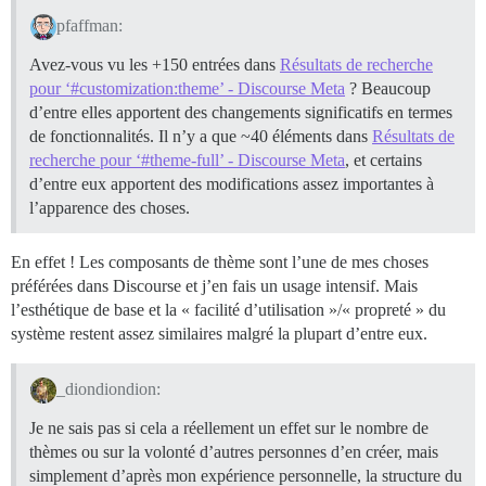
pfaffman:
Avez-vous vu les +150 entrées dans
Résultats de recherche
pour ‘#customization:theme’ - Discourse Meta
? Beaucoup
d’entre elles apportent des changements significatifs en termes
de fonctionnalités. Il n’y a que ~40 éléments dans
Résultats de
recherche pour ‘#theme-full’ - Discourse Meta
, et certains
d’entre eux apportent des modifications assez importantes à
l’apparence des choses.
En effet ! Les composants de thème sont l’une de mes choses
préférées dans Discourse et j’en fais un usage intensif. Mais
l’esthétique de base et la « facilité d’utilisation »/« propreté » du
système restent assez similaires malgré la plupart d’entre eux.
_diondiondion:
Je ne sais pas si cela a réellement un effet sur le nombre de
thèmes ou sur la volonté d’autres personnes d’en créer, mais
simplement d’après mon expérience personnelle, la structure du