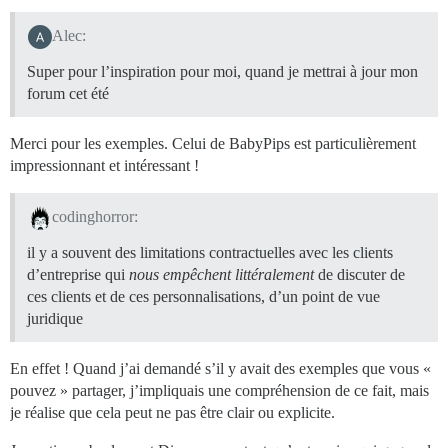
Alec:
Super pour l’inspiration pour moi, quand je mettrai à jour mon
forum cet été
Merci pour les exemples. Celui de BabyPips est particulièrement
impressionnant et intéressant !
codinghorror:
il y a souvent des limitations contractuelles avec les clients
d’entreprise qui
nous empêchent littéralement
de discuter de
ces clients et de ces personnalisations, d’un point de vue
juridique
En effet ! Quand j’ai demandé s’il y avait des exemples que vous «
pouvez » partager, j’impliquais une compréhension de ce fait, mais
je réalise que cela peut ne pas être clair ou explicite.