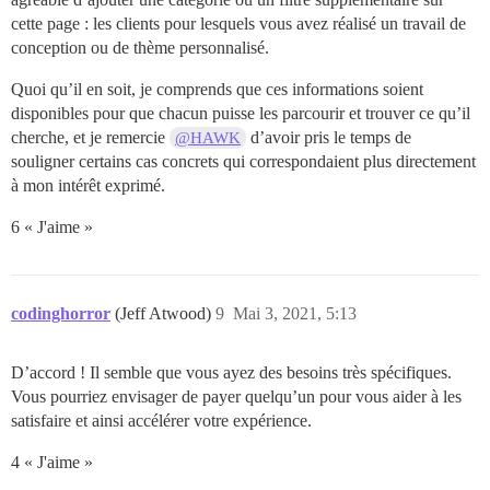
cette page : les clients pour lesquels vous avez réalisé un travail de
conception ou de thème personnalisé.
Quoi qu’il en soit, je comprends que ces informations soient
disponibles pour que chacun puisse les parcourir et trouver ce qu’il
cherche, et je remercie
d’avoir pris le temps de
@HAWK
souligner certains cas concrets qui correspondaient plus directement
à mon intérêt exprimé.
6 « J'aime »
codinghorror
(Jeff Atwood)
9
Mai 3, 2021, 5:13
D’accord ! Il semble que vous ayez des besoins très spécifiques.
Vous pourriez envisager de payer quelqu’un pour vous aider à les
satisfaire et ainsi accélérer votre expérience.
4 « J'aime »