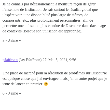
Je ne connais pas nécessairement la meilleure façon de gérer
l’ensemble de la situation. Je sais surtout le résultat global que
j’espère voir : une disponibilité plus large de thèmes, de
composants, etc., plus profondément personnalisés, afin de
permettre une utilisation plus étendue de Discourse dans davantage
de contextes (lorsque son utilisation est appropriée).
8 « J'aime »
pfaffman
(Jay Pfaffman)
27
Mai 5, 2021, 9:56
Une place de marché pour la résolution de problèmes sur Discourse
est quelque chose que j’ai envisagée, mais j’ai un autre projet que je
tente de lancer en premier.
6 « J'aime »