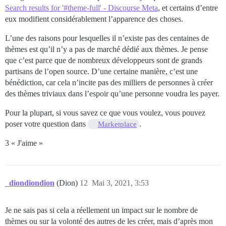
Search results for '#theme-full' - Discourse Meta
, et certains d’entre
eux modifient considérablement l’apparence des choses.
L’une des raisons pour lesquelles il n’existe pas des centaines de
thèmes est qu’il n’y a pas de marché dédié aux thèmes. Je pense
que c’est parce que de nombreux développeurs sont de grands
partisans de l’open source. D’une certaine manière, c’est une
bénédiction, car cela n’incite pas des milliers de personnes à créer
des thèmes triviaux dans l’espoir qu’une personne voudra les payer.
Pour la plupart, si vous savez ce que vous voulez, vous pouvez
poser votre question dans
.
Marketplace
3 « J'aime »
_diondiondion
(Dion)
12
Mai 3, 2021, 3:53
Je ne sais pas si cela a réellement un impact sur le nombre de
thèmes ou sur la volonté des autres de les créer, mais d’après mon