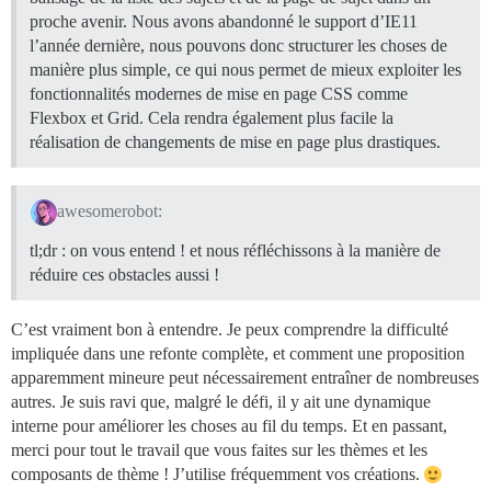
proche avenir. Nous avons abandonné le support d’IE11
l’année dernière, nous pouvons donc structurer les choses de
manière plus simple, ce qui nous permet de mieux exploiter les
fonctionnalités modernes de mise en page CSS comme
Flexbox et Grid. Cela rendra également plus facile la
réalisation de changements de mise en page plus drastiques.
awesomerobot:
tl;dr : on vous entend ! et nous réfléchissons à la manière de
réduire ces obstacles aussi !
C’est vraiment bon à entendre. Je peux comprendre la difficulté
impliquée dans une refonte complète, et comment une proposition
apparemment mineure peut nécessairement entraîner de nombreuses
autres. Je suis ravi que, malgré le défi, il y ait une dynamique
interne pour améliorer les choses au fil du temps. Et en passant,
merci pour tout le travail que vous faites sur les thèmes et les
composants de thème ! J’utilise fréquemment vos créations.