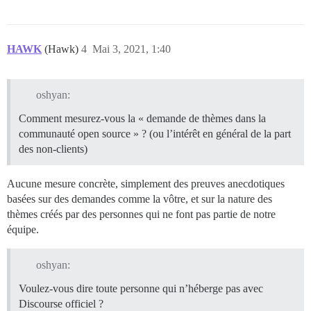
HAWK
(Hawk)
4
Mai 3, 2021, 1:40
oshyan:
Comment mesurez-vous la « demande de thèmes dans la
communauté open source » ? (ou l’intérêt en général de la part
des non-clients)
Aucune mesure concrète, simplement des preuves anecdotiques
basées sur des demandes comme la vôtre, et sur la nature des
thèmes créés par des personnes qui ne font pas partie de notre
équipe.
oshyan:
Voulez-vous dire toute personne qui n’héberge pas avec
Discourse officiel ?