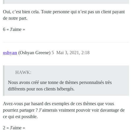
Oui, c’est bien cela. Toute personne qui n’est pas un client payant
de notre part.
6 « J'aime »
oshyan
(Oshyan Greene)
5
Mai 3, 2021, 2:18
HAWK:
Nous avons créé une tonne de thèmes personnalisés très
différents pour nos clients hébergés.
Avez-vous par hasard des exemples de ces thèmes que vous
pourriez partager ? J’aimerais vraiment pouvoir voir davantage de
ce qui est possible.
2 « J'aime »