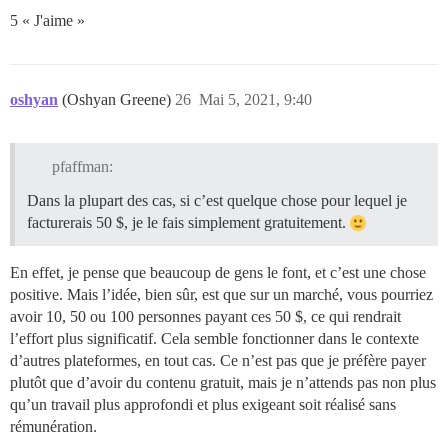
5 « J'aime »
oshyan
(Oshyan Greene)
26
Mai 5, 2021, 9:40
pfaffman:
Dans la plupart des cas, si c’est quelque chose pour lequel je
facturerais 50 $, je le fais simplement gratuitement.
En effet, je pense que beaucoup de gens le font, et c’est une chose
positive. Mais l’idée, bien sûr, est que sur un marché, vous pourriez
avoir 10, 50 ou 100 personnes payant ces 50 $, ce qui rendrait
l’effort plus significatif. Cela semble fonctionner dans le contexte
d’autres plateformes, en tout cas. Ce n’est pas que je préfère payer
plutôt que d’avoir du contenu gratuit, mais je n’attends pas non plus
qu’un travail plus approfondi et plus exigeant soit réalisé sans
rémunération.