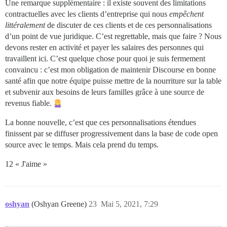
Une remarque supplémentaire : il existe souvent des limitations
contractuelles avec les clients d’entreprise qui nous
empêchent
littéralement
de discuter de ces clients et de ces personnalisations
d’un point de vue juridique. C’est regrettable, mais que faire ? Nous
devons rester en activité et payer les salaires des personnes qui
travaillent ici. C’est quelque chose pour quoi je suis fermement
convaincu : c’est mon obligation de maintenir Discourse en bonne
santé afin que notre équipe puisse mettre de la nourriture sur la table
et subvenir aux besoins de leurs familles grâce à une source de
revenus fiable.
La bonne nouvelle, c’est que ces personnalisations étendues
finissent par se diffuser progressivement dans la base de code open
source avec le temps. Mais cela prend du temps.
12 « J'aime »
oshyan
(Oshyan Greene)
23
Mai 5, 2021, 7:29