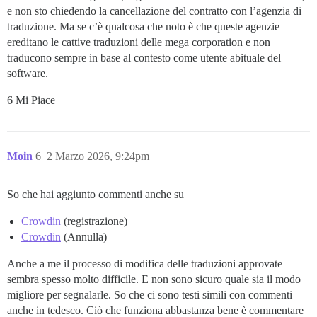
e non sto chiedendo la cancellazione del contratto con l’agenzia di
traduzione. Ma se c’è qualcosa che noto è che queste agenzie
ereditano le cattive traduzioni delle mega corporation e non
traducono sempre in base al contesto come utente abituale del
software.
6 Mi Piace
Moin
6
2 Marzo 2026, 9:24pm
So che hai aggiunto commenti anche su
Crowdin
(registrazione)
Crowdin
(Annulla)
Anche a me il processo di modifica delle traduzioni approvate
sembra spesso molto difficile. E non sono sicuro quale sia il modo
migliore per segnalarle. So che ci sono testi simili con commenti
anche in tedesco. Ciò che funziona abbastanza bene è commentare