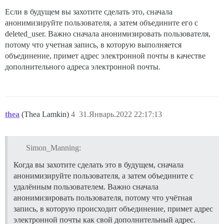
Если в будущем вы захотите сделать это, сначала
анонимизируйте пользователя, а затем объедините его с
deleted_user. Важно сначала анонимизировать пользователя,
потому что учетная запись, в которую выполняется
объединение, примет адрес электронной почты в качестве
дополнительного адреса электронной почты.
thea
(Thea Lamkin)
4
31.Январь.2022 22:17:13
Simon_Manning:
Когда вы захотите сделать это в будущем, сначала
анонимизируйте пользователя, а затем объедините с
удалённым пользователем. Важно сначала
анонимизировать пользователя, потому что учётная
запись, в которую происходит объединение, примет адрес
электронной почты как свой дополнительный адрес.