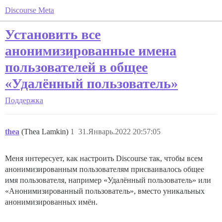
Discourse Meta
Установить все
анонимизированные имена
пользователей в общее
«Удалённый пользователь»
Поддержка
thea
(Thea Lamkin)
1
31.Январь.2022 20:57:05
Меня интересует, как настроить Discourse так, чтобы всем
анонимизированным пользователям присваивалось общее
имя пользователя, например «Удалённый пользователь» или
«Анонимизированный пользователь», вместо уникальных
анонимизированных имён.