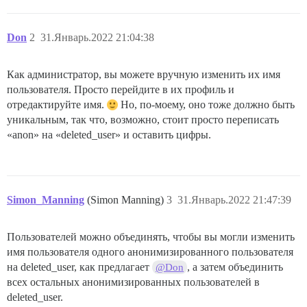
Don
2
31.Январь.2022 21:04:38
Как администратор, вы можете вручную изменить их имя
пользователя. Просто перейдите в их профиль и
отредактируйте имя.
Но, по-моему, оно тоже должно быть
уникальным, так что, возможно, стоит просто переписать
«anon» на «deleted_user» и оставить цифры.
Simon_Manning
(Simon Manning)
3
31.Январь.2022 21:47:39
Пользователей можно объединять, чтобы вы могли изменить
имя пользователя одного анонимизированного пользователя
на deleted_user, как предлагает
, а затем объединить
@Don
всех остальных анонимизированных пользователей в
deleted_user.