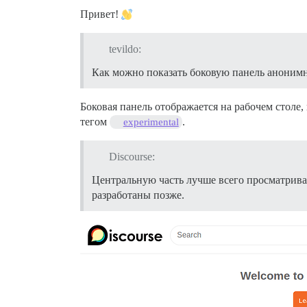
Привет!
tevildo:
Как можно показать боковую панель аноним
Боковая панель отображается на рабочем столе,
тегом
.
experimental
Discourse:
Центральную часть лучше всего просматриват
разработаны позже.