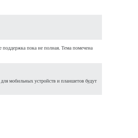
ве поддержка пока не полная. Тема помечена
и для мобильных устройств и планшетов будут