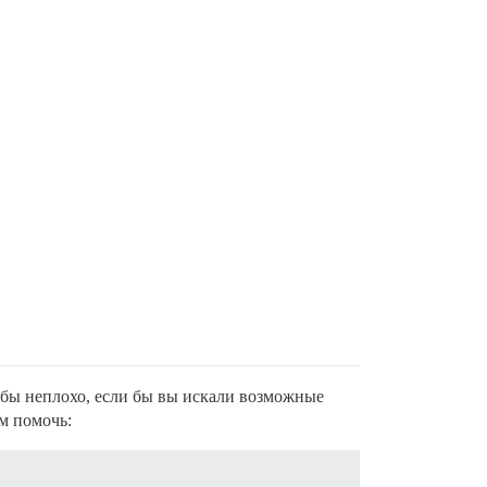
 бы неплохо, если бы вы искали возможные
м помочь: