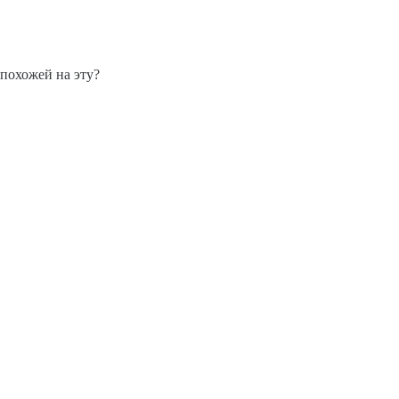
 похожей на эту?