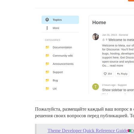
Пожалуйста, размещайте каждый ваш вопрос в 
решения своих вопросов перед публикацией. Т
Theme Developer Quick Reference Guide
D