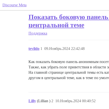
Discourse Meta
Показать боковую панель
центральной теме
Поддержка
tevildo
1
09.Ноябрь.2024 22:42:48
Как показать боковую панель анонимным посе
Также, как убрать поле приветствия в области 
На главной странице центральной темы есть ка
другом в центральной теме, как в теме по умол
Lilly
(Lillian )
2
10.Ноябрь.2024 00:40:52