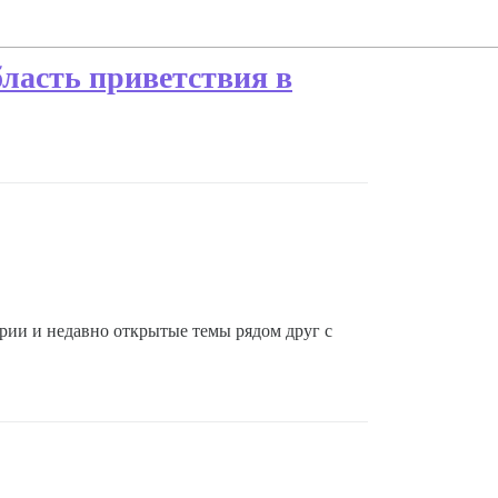
ласть приветствия в
ории и недавно открытые темы рядом друг с