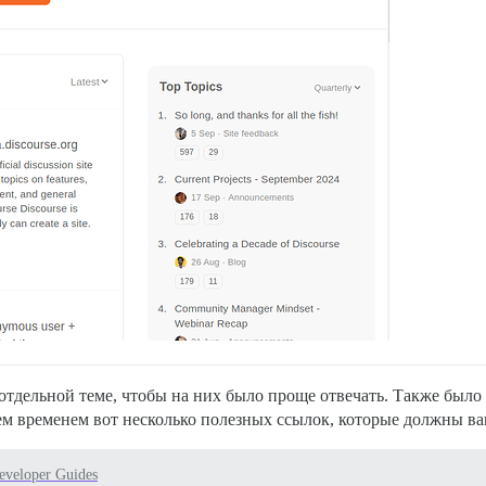
отдельной теме, чтобы на них было проще отвечать. Также было
ем временем вот несколько полезных ссылок, которые должны ва
eveloper Guides