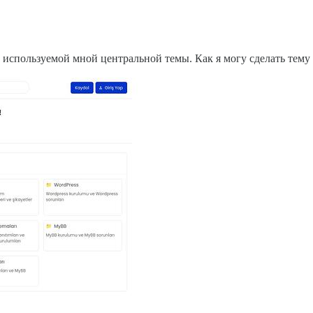
 используемой мной центральной темы. Как я могу сделать тему