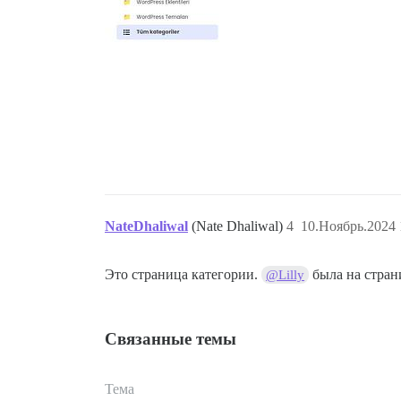
NateDhaliwal
(Nate Dhaliwal)
4
10.Ноябрь.2024 
Это страница категории.
была на стран
@Lilly
Связанные темы
Тема