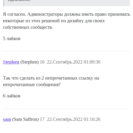
Я согласен. Администраторы должны иметь право принимать
некоторые из этих решений по дизайну для своих
собственных сообществ.
5 лайков
Stephen
(Stephen)
16
22.Сентябрь.2022 01:09:30
Так что сделать из 2 непрочитанных ссылку на
непрочитанные сообщения?
6 лайков
sam
(Sam Saffron)
17
22.Сентябрь.2022 01:16:26