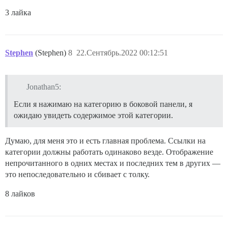
3 лайка
Stephen
(Stephen)
8
22.Сентябрь.2022 00:12:51
Jonathan5:
Если я нажимаю на категорию в боковой панели, я
ожидаю увидеть содержимое этой категории.
Думаю, для меня это и есть главная проблема. Ссылки на
категории должны работать одинаково везде. Отображение
непрочитанного в одних местах и последних тем в других —
это непоследовательно и сбивает с толку.
8 лайков