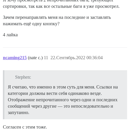
сортировки, так как все остальные баги я уже просмотрел.
Зачем перенаправлять меня на последние и заставлять
нажимать ещё одну кнопку?
4 лайка
ncaming215
(nate c.)
11
22.Сентябрь.2022 00:36:04
Stephen:
Я считаю, что именно в этом суть для меня. Ссылки на
категории должны вести себя одинаково везде.
Отображение непрочитанного через одни и последних
сообщений через другие — это непоследовательно и
запутанно.
Согласен с этим тоже.