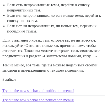
Если есть непрочитанные темы, перейти к списку
непрочитанных тем.
Если нет непрочитанных, но есть новые темы, перейти к
списку новых тем.
Если нет ни непрочитанных, ни новых тем, перейти к
последним темам.
Если у вас много новых тем, которые вас не интересуют,
используйте «Отметить новые как прочитанные», чтобы
очистить их. Также вы можете настроить пользовательские
предпочтения в разделе «Считать темы новыми, когда…».
Тем не менее, вот тема, где вы можете поделиться своими
мыслями и впечатлениями о текущем поведении.
8 лайков
Try out the new sidebar and notification menus!
Try out the new sidebar and notification menus!