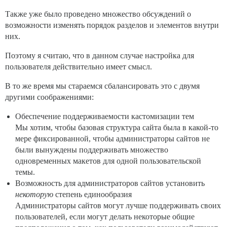
Также уже было проведено множество обсуждений о
возможности изменять порядок разделов и элементов внутри
них.
Поэтому я считаю, что в данном случае настройка для
пользователя действительно имеет смысл.
В то же время мы стараемся сбалансировать это с двумя
другими соображениями:
Обеспечение поддерживаемости кастомизации тем
Мы хотим, чтобы базовая структура сайта была в какой-то
мере фиксированной, чтобы администраторы сайтов не
были вынуждены поддерживать множество
одновременных макетов для одной пользовательской
темы.
Возможность для администраторов сайтов установить
некоторую
степень единообразия
Администраторы сайтов могут лучше поддерживать своих
пользователей, если могут делать некоторые общие