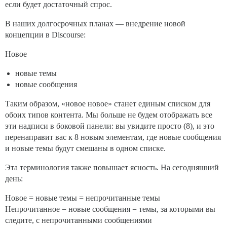
если будет достаточный спрос.
В наших долгосрочных планах — внедрение новой
концепции в Discourse:
Новое
новые темы
новые сообщения
Таким образом, «новое новое» станет единым списком для
обоих типов контента. Мы больше не будем отображать все
эти надписи в боковой панели: вы увидите просто (8), и это
перенаправит вас к 8 новым элементам, где новые сообщения
и новые темы будут смешаны в одном списке.
Эта терминология также повышает ясность. На сегодняшний
день:
Новое = новые темы = непрочитанные темы
Непрочитанное = новые сообщения = темы, за которыми вы
следите, с непрочитанными сообщениями