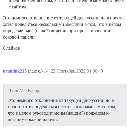
предположения о том, как пользователи взаимодействуют
с сайтом.
Это немного отклонение от текущей дискуссии, но я просто
хотел поделиться несколькими мыслями о том, что в целом
определяет моё (наше?) видение при проектировании
боковой панели.
6 лайков
ncaming215
(nate c.)
14
22.Сентябрь.2022 01:00:49
Дэйв МакКлюр:
Это немного отклонение от текущей дискуссии, но я
просто хотел поделиться несколькими мыслями о том,
что в целом руководит моим (нашим?) подходом к
дизайну боковой панели.