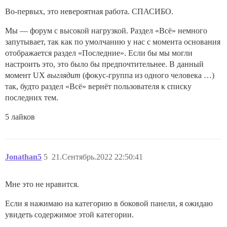
Во-первых, это невероятная работа. СПАСИБО.
Мы — форум с высокой нагрузкой. Раздел «Всё» немного
запутывает, так как по умолчанию у нас с момента основания
отображается раздел «Последние». Если бы мы могли
настроить это, это было бы предпочтительнее. В данный
момент UX
выглядит
(фокус-группа из одного человека …)
так, будто раздел «Всё» вернёт пользователя к списку
последних тем.
5 лайков
Jonathan5
5
21.Сентябрь.2022 22:50:41
Мне это не нравится.
Если я нажимаю на категорию в боковой панели, я ожидаю
увидеть содержимое этой категории.