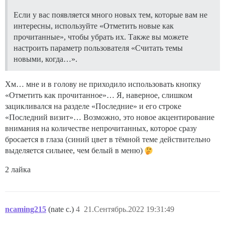
Если у вас появляется много новых тем, которые вам не
интересны, используйте «Отметить новые как
прочитанные», чтобы убрать их. Также вы можете
настроить параметр пользователя «Считать темы
новыми, когда…».
Хм… мне и в голову не приходило использовать кнопку
«Отметить как прочитанное»… Я, наверное, слишком
зацикливался на разделе «Последние» и его строке
«Последний визит»… Возможно, это новое акцентирование
внимания на количестве непрочитанных, которое сразу
бросается в глаза (синий цвет в тёмной теме действительно
выделяется сильнее, чем белый в меню)
2 лайка
ncaming215
(nate c.)
4
21.Сентябрь.2022 19:31:49