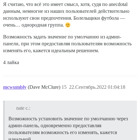
Я считаю, что всё это имеет смысл, хотя, судя по anecdotal
данным, немногие из наших пользователей действительно
используют свои предпочтения. Болельщики футбола —
очень… однородная группа.
Возможность задать значение по умолчанию из админ-
панели, при этом предоставляя пользователям возможность
изменять его, кажется идеальным решением.
4 лайка
mcwumbly
(Dave McClure)
15
22.Сентябрь.2022 01:04:18
nate c.:
Возможность установить значение по умолчанию через
админ-панель, одновременно предоставляя
пользователям возможность его изменять, кажется
идеальной.