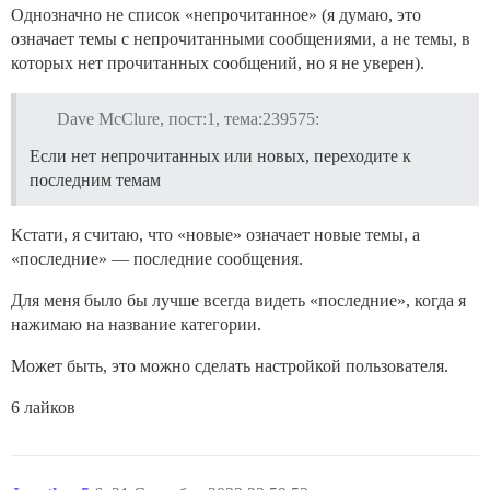
Однозначно не список «непрочитанное» (я думаю, это
означает темы с непрочитанными сообщениями, а не темы, в
которых нет прочитанных сообщений, но я не уверен).
Dave McClure, пост:1, тема:239575:
Если нет непрочитанных или новых, переходите к
последним темам
Кстати, я считаю, что «новые» означает новые темы, а
«последние» — последние сообщения.
Для меня было бы лучше всегда видеть «последние», когда я
нажимаю на название категории.
Может быть, это можно сделать настройкой пользователя.
6 лайков