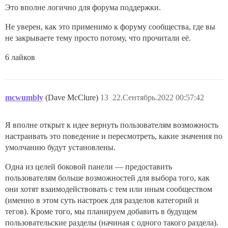
Это вполне логично для форума поддержки.
Не уверен, как это применимо к форуму сообщества, где вы
не закрываете тему просто потому, что прочитали её.
6 лайков
mcwumbly
(Dave McClure)
13
22.Сентябрь.2022 00:57:42
Я вполне открыт к идее вернуть пользователям возможность
настраивать это поведение и пересмотреть, какие значения по
умолчанию будут установлены.
Одна из целей боковой панели — предоставить
пользователям больше возможностей для выбора того, как
они хотят взаимодействовать с тем или иным сообществом
(именно в этом суть настроек для разделов категорий и
тегов). Кроме того, мы планируем добавить в будущем
пользовательские разделы (начиная с одного такого раздела).