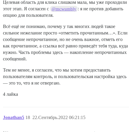
Целевая область для клика слишком мала, мы уже проходили
этот этап. Я согласен с
: я не против добавить
@mcwumbly
опцию для пользователя.
Всё ещё не понимаю, почему у так многих людей такое
сильное нежелание просто «отметить прочитанным…». Если
сообщение непрочитанное, но не очень важное, отметь его
как прочитанное, а ссылка всё равно приведёт тебя туда, куда
нужно. Часть проблемы здесь — накопление непрочитанных
сообщений.
Тем не менее, я согласен, что мы хотим предоставить
пользователям контроль, и пользовательская настройка здесь
— это то, что я не отвергаю.
4 лайка
Jonathan5
18
22.Сентябрь.2022 06:21:15