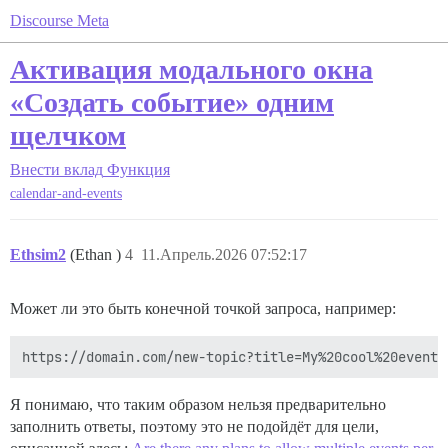
Discourse Meta
Активация модального окна
«Создать событие» одним
щелчком
Внести вклад
Функция
calendar-and-events
Ethsim2
(Ethan )
4
11.Апрель.2026 07:52:17
Может ли это быть конечной точкой запроса, например:
Я понимаю, что таким образом нельзя предварительно
заполнить ответы, поэтому это не подойдёт для цели,