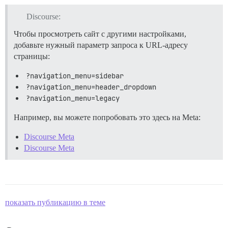
Discourse:
Чтобы просмотреть сайт с другими настройками,
добавьте нужный параметр запроса к URL-адресу
страницы:
?navigation_menu=sidebar
?navigation_menu=header_dropdown
?navigation_menu=legacy
Например, вы можете попробовать это здесь на Meta:
Discourse Meta
Discourse Meta
показать публикацию в теме