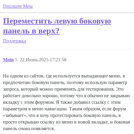
Discourse Meta
Переместить левую боковую
панель в верх?
Поддержка
Moin
5
22.Июнь.2025 17:21:58
На одном из сайтов, где используется выпадающее меню, я
предпочитаю боковую панель, поэтому использую параметр
запроса, который можно применять для тестирования. Это
работает довольно хорошо, потому что я обычно не закрываю
вкладку с этим форумом. Я также добавил ссылку с этим
параметром в меню навигации. Таким образом, если форум
«забывает», что я хочу протестировать боковую панель, я
просто открываю ссылку из меню в новой вкладке, и боковая
панель снова появляется.