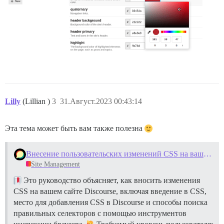
Lilly
(Lillian )
3
31.Август.2023 00:43:14
Эта тема может быть вам также полезна
Внесение пользовательских изменений CSS на вашем сайте
Site Management
Это руководство объясняет, как вносить изменения
CSS на вашем сайте Discourse, включая введение в CSS,
место для добавления CSS в Discourse и способы поиска
правильных селекторов с помощью инструментов