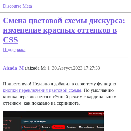
Discourse Meta
Смена цветовой схемы дискурса:
изменение красных оттенков в
CSS
Поддержка
Aizada_M
(Aizada M)
1
30.Август.2023 17:27:33
Приветствую! Недавно я добавил в свою тему функцию
кнопки переключения цветовой схемы
. По умолчанию
кнопка переключается в тёмный режим с кардинальным
оттенком, как показано на скриншоте.