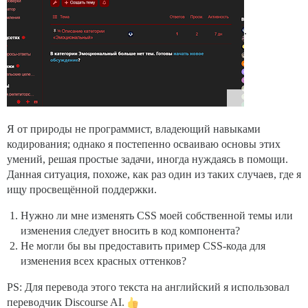
.
Я от природы не программист, владеющий навыками
кодирования; однако я постепенно осваиваю основы этих
умений, решая простые задачи, иногда нуждаясь в помощи.
Данная ситуация, похоже, как раз один из таких случаев, где я
ищу просвещённой поддержки.
Нужно ли мне изменять CSS моей собственной темы или
изменения следует вносить в код компонента?
Не могли бы вы предоставить пример CSS-кода для
изменения всех красных оттенков?
PS: Для перевода этого текста на английский я использовал
переводчик Discourse AI.