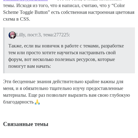
темы. Исходя из того, что я написал, считаю, что у “Color
Scheme Toggle Button” есть собственная настроенная цветовая
схема в CSS.
Lilly, пост:3, тема:277225:
Также, если вы новичок в работе с темами, разработке
тем или просто хотите научиться настраивать свой
форум, вот несколько полезных ресурсов, которые
помогут вам начать:
Эти бесценные знания действительно крайне важны для
меня, и я обязательно тщательно изучу предоставленные
материалы. Еще раз позвольте выразить вам свою глубокую
благодарность
Связанные темы