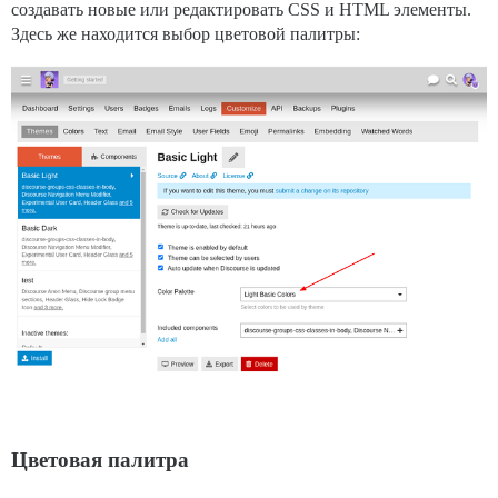
создавать новые или редактировать CSS и HTML элементы.
Здесь же находится выбор цветовой палитры:
Цветовая палитра