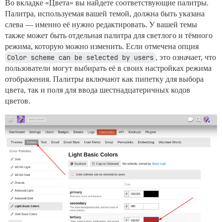
Во вкладке «Цвета» вы найдете соответствующие палитры.
Палитра, используемая вашей темой, должна быть указана
слева — именно её нужно редактировать. У вашей темы
также может быть отдельная палитра для светлого и тёмного
режима, которую можно изменить. Если отмечена опция
Color scheme can be selected by users
, это означает, что
пользователи могут выбирать её в своих настройках режима
отображения. Палитры включают как пипетку для выбора
цвета, так и поля для ввода шестнадцатеричных кодов
цветов.