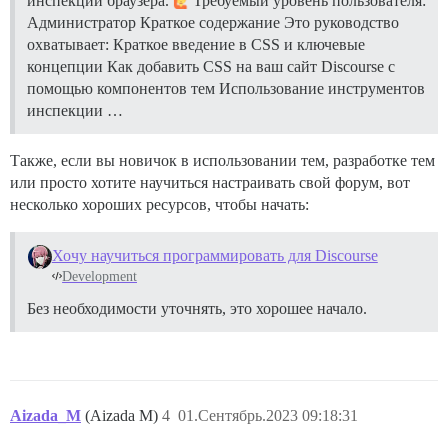
инспекции браузера.
Требуемый уровень пользователя:
Администратор
Краткое содержание Это руководство
охватывает: Краткое введение в CSS и ключевые
концепции Как добавить CSS на ваш сайт Discourse с
помощью компонентов тем Использование инструментов
инспекции …
Также, если вы новичок в использовании тем, разработке тем
или просто хотите научиться настраивать свой форум, вот
несколько хороших ресурсов, чтобы начать:
Хочу научиться программировать для Discourse
Development
Без необходимости уточнять, это хорошее начало.
Aizada_M
(Aizada M)
4
01.Сентябрь.2023 09:18:31