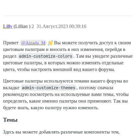
Lilly
(Lillian )
2
31.Август.2023 00:39:16
Привет
Вы можете получить доступ к своим
@Aizada_M
цветовым палитрам и вносить в них изменения, перейдя в
раздел
admin-customize-colors
. Там вы увидите различные
цветовые палитры, в которых можно изменять отдельные
цвета, чтобы настроить внешний вид вашего форума.
Цветовые палитры используются темами вашего форума во
вкладке
admin-customize-themes
, поэтому сначала
рекомендую посмотреть на используемые вами темы, чтобы
определить, какие именно палитры они применяют. Так вы
будете знать, какую палитру нужно изменить.
Темы
Здесь вы можете добавлять различные компоненты тем,