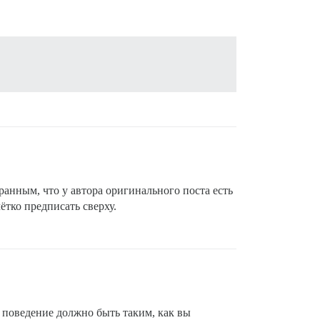
ранным, что у автора оригинального поста есть
ётко предписать сверху.
 поведение должно быть таким, как вы