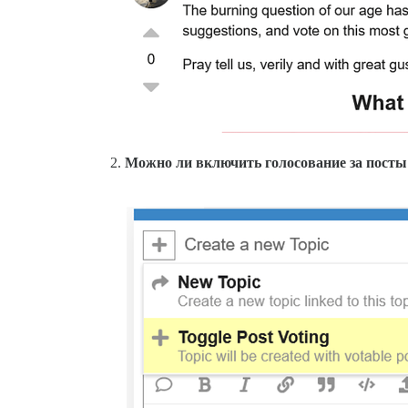
Можно ли включить голосование за посты