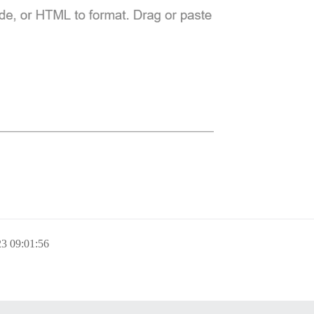
3 09:01:56