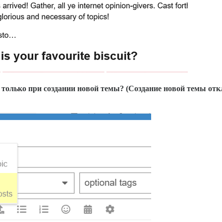
 только при создании новой темы? (Создание новой темы отк