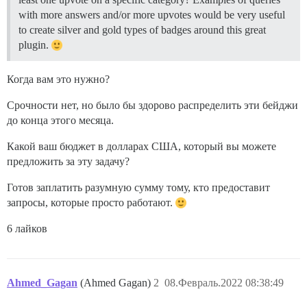
with more answers and/or more upvotes would be very useful
to create silver and gold types of badges around this great
plugin.
Когда вам это нужно?
Срочности нет, но было бы здорово распределить эти бейджи
до конца этого месяца.
Какой ваш бюджет в долларах США, который вы можете
предложить за эту задачу?
Готов заплатить разумную сумму тому, кто предоставит
запросы, которые просто работают.
6 лайков
Ahmed_Gagan
(Ahmed Gagan)
2
08.Февраль.2022 08:38:49