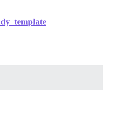
dy_template