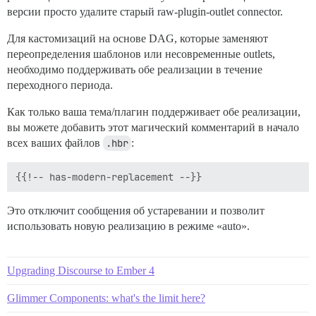
версии просто удалите старый raw-plugin-outlet connector.
Для кастомизаций на основе DAG, которые заменяют
переопределения шаблонов или несовременные outlets,
необходимо поддерживать обе реализации в течение
переходного периода.
Как только ваша тема/плагин поддерживает обе реализации,
вы можете добавить этот магический комментарий в начало
всех ваших файлов
.hbr
:
Это отключит сообщения об устаревании и позволит
использовать новую реализацию в режиме «auto».
Upgrading Discourse to Ember 4
Glimmer Components: what's the limit here?