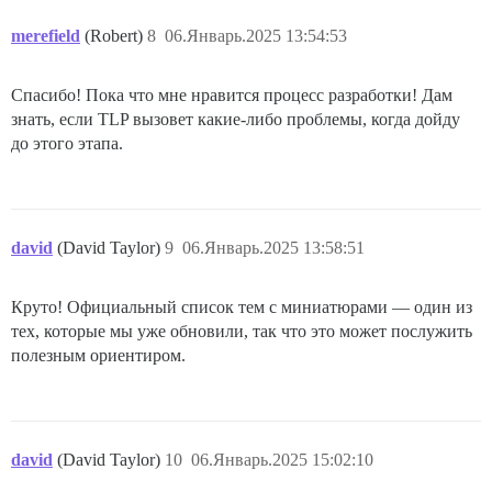
merefield
(Robert)
8
06.Январь.2025 13:54:53
Спасибо! Пока что мне нравится процесс разработки! Дам
знать, если TLP вызовет какие-либо проблемы, когда дойду
до этого этапа.
david
(David Taylor)
9
06.Январь.2025 13:58:51
Круто! Официальный список тем с миниатюрами — один из
тех, которые мы уже обновили, так что это может послужить
полезным ориентиром.
david
(David Taylor)
10
06.Январь.2025 15:02:10