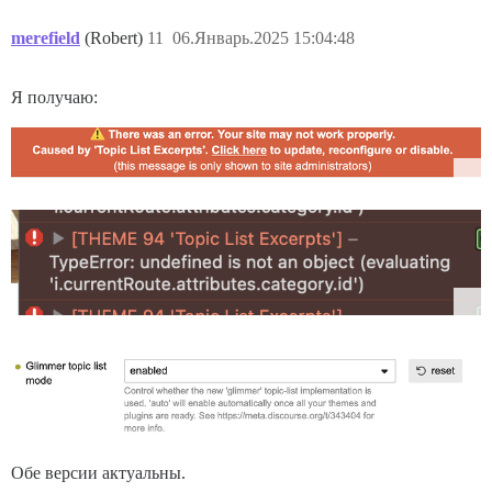
merefield
(Robert)
11
06.Январь.2025 15:04:48
Я получаю:
Обе версии актуальны.