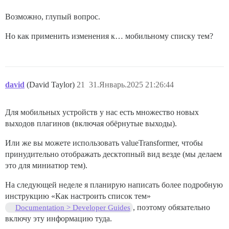
Возможно, глупый вопрос.
Но как применить изменения к… мобильному списку тем?
david
(David Taylor)
21
31.Январь.2025 21:26:44
Для мобильных устройств у нас есть множество новых
выходов плагинов (включая обёрнутые выходы).
Или же вы можете использовать valueTransformer, чтобы
принудительно отображать десктопный вид везде (мы делаем
это для миниатюр тем).
На следующей неделе я планирую написать более подробную
инструкцию «Как настроить список тем»
, поэтому обязательно
Documentation > Developer Guides
включу эту информацию туда.