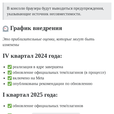
В консоли браузера будут выводиться предупреждения,
указывающие источник несовместимости.
График внедрения
Это приблизительные оценки, которые могут быть
изменены
IV квартал 2024 года:
реализация в ядре завершена
обновление официальных тем/плагинов (в процессе)
включено на Meta
опубликованы рекомендации по обновлению
I квартал 2025 года:
обновление официальных тем/плагинов