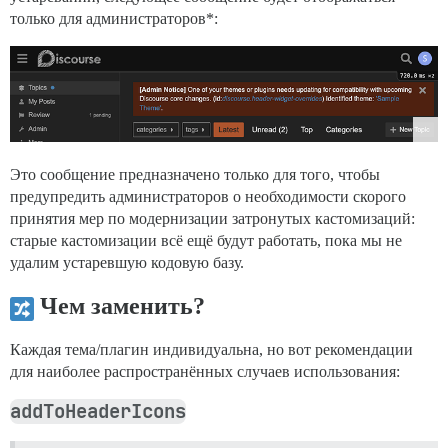
только для администраторов*:
Это сообщение предназначено только для того, чтобы
предупредить администраторов о необходимости скорого
принятия мер по модернизации затронутых кастомизаций:
старые кастомизации всё ещё будут работать, пока мы не
удалим устаревшую кодовую базу.
Чем заменить?
Каждая тема/плагин индивидуальна, но вот рекомендации
для наиболее распространённых случаев использования:
addToHeaderIcons