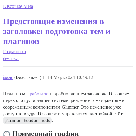
Discourse Meta
Предстоящие изменения в
заголовке: подготовка тем и
плагинов
Разработка
dev-news
isaac
(Isaac Janzen)
1
14.Март.2024 10:49:12
Недавно мы
работали
над обновлением заголовка Discourse:
переход от устаревшей системы рендеринга «виджетов» к
современным компонентам Glimmer. Это изменение уже
доступно в ядре Discourse и управляется настройкой сайта
glimmer header mode
.
Примерный график