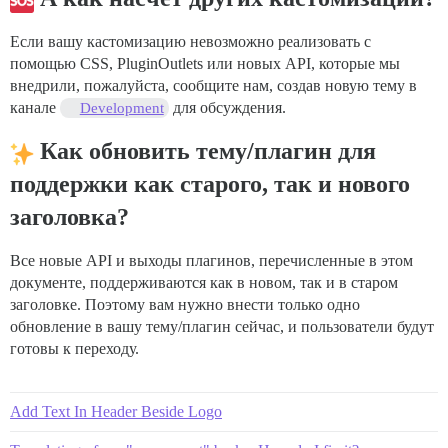
Если вашу кастомизацию невозможно реализовать с
помощью CSS, PluginOutlets или новых API, которые мы
внедрили, пожалуйста, сообщите нам, создав новую тему в
канале
для обсуждения.
Development
Как обновить тему/плагин для
поддержки как старого, так и нового
заголовка?
Все новые API и выходы плагинов, перечисленные в этом
документе, поддерживаются как в новом, так и в старом
заголовке. Поэтому вам нужно внести только одно
обновление в вашу тему/плагин сейчас, и пользователи будут
готовы к переходу.
Add Text In Header Beside Logo