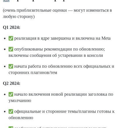
(очень приблизительные оценки — могут измениться в
любую сторону)
Q1 2024:
реализация в ядре завершена и включена на Meta
опубликованы рекомендации по обновлению;
включены сообщения об устаревании в консоли
начата работа по обновлению всех официальных и
сторонних плагинов/тем
Q2 2024:
начало включения новой реализации заголовка по
умолчанию
официальные и сторонние темы/плагины готовы к
обновлению