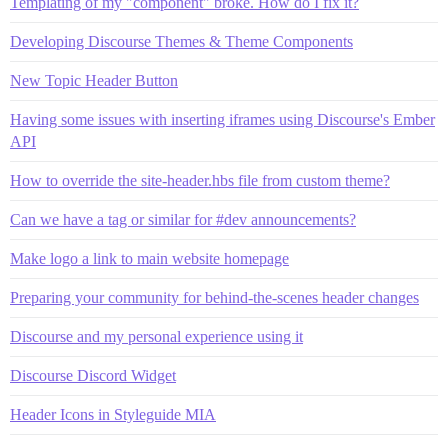
Templating of my "component" broke. How do I fix it?
Developing Discourse Themes & Theme Components
New Topic Header Button
Having some issues with inserting iframes using Discourse's Ember
API
How to override the site-header.hbs file from custom theme?
Can we have a tag or similar for #dev announcements?
Make logo a link to main website homepage
Preparing your community for behind-the-scenes header changes
Discourse and my personal experience using it
Discourse Discord Widget
Header Icons in Styleguide MIA