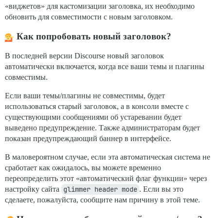
«виджетов» для кастомизации заголовка, их необходимо
обновить для совместимости с новым заголовком.
Как попробовать новый заголовок?
В последней версии Discourse новый заголовок
автоматически включается, когда все ваши темы и плагины
совместимы.
Если ваши темы/плагины не совместимы, будет
использоваться старый заголовок, а в консоли вместе с
существующими сообщениями об устаревании будет
выведено предупреждение. Также администраторам будет
показан предупреждающий баннер в интерфейсе.
В маловероятном случае, если эта автоматическая система не
сработает как ожидалось, вы можете временно
переопределить этот «автоматический флаг функции» через
настройку сайта
glimmer header mode
. Если вы это
сделаете, пожалуйста, сообщите нам причину в этой теме.