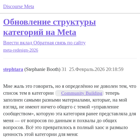
Discourse Meta
Обновление структуры
категорий на Meta
Внести вклад
Обратная связь по сайту
meta-redesign-2026
stephtara
(Stephanie Booth)
31
25.Февраль.2026 20:18:59
Мне жаль это говорить, но я определённо не доволен тем, что
список тем в категории
теперь
Community Building
заполнен самыми разными материалами, которые, на мой
взгляд, не имеют ничего общего с темой «управление
сообществом», которую эта категория ранее представляла для
меня — от вопросов по данным и похвалы до общих
вопросов. Всё это превратилось в полный хаос и размыло
ценность этой категории для меня: