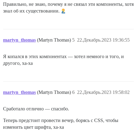
Правильно, не знаю, почему я не связал эти компоненты, хотя
знал об их существовании.
martyn_thomas
(Martyn Thomas)
5
22.Декабрь.2023 19:36:55
Я копался в этих компонентах — хотел немного и того, и
другого, ха-ха
martyn_thomas
(Martyn Thomas)
6
22.Декабрь.2023 19:58:02
Сработало отлично — спасибо.
Теперь предстоит провести вечер, борясь с CSS, чтобы
изменить цвет шрифта, ха-ха