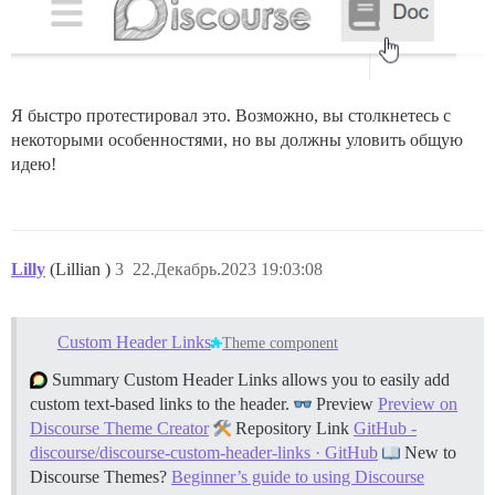
Я быстро протестировал это. Возможно, вы столкнетесь с
некоторыми особенностями, но вы должны уловить общую
идею!
Lilly
(Lillian )
3
22.Декабрь.2023 19:03:08
Custom Header Links
Theme component
Summary Custom Header Links allows you to easily add
custom text-based links to the header.
Preview
Preview on
Discourse Theme Creator
Repository Link
GitHub -
discourse/discourse-custom-header-links · GitHub
New to
Discourse Themes?
Beginner’s guide to using Discourse