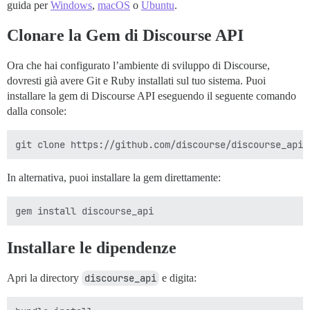
guida per
Windows
,
macOS
o
Ubuntu
.
Clonare la Gem di Discourse API
Ora che hai configurato l’ambiente di sviluppo di Discourse,
dovresti già avere Git e Ruby installati sul tuo sistema. Puoi
installare la gem di Discourse API eseguendo il seguente comando
dalla console:
In alternativa, puoi installare la gem direttamente:
Installare le dipendenze
Apri la directory
discourse_api
e digita: