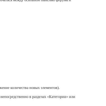
жение количества новых элементов).
 непосредственно в разделах «Категории» или