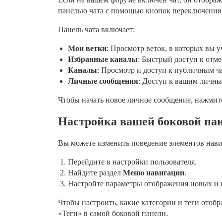
панелью чата с помощью кнопок переключения
Панель чата включает:
Мои ветки
: Просмотр веток, в которых вы у
Избранные каналы
: Быстрый доступ к отм
Каналы
: Просмотр и доступ к публичным ча
Личные сообщения
: Доступ к вашим личны
Чтобы начать новое личное сообщение, нажми
Настройка вашей боковой па
Вы можете изменить поведение элементов нави
Перейдите в настройки пользователя.
Найдите раздел
Меню навигации
.
Настройте параметры отображения новых и 
Чтобы настроить, какие категории и теги отоб
«Теги» в самой боковой панели.