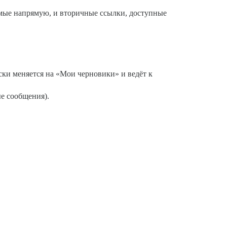
емые напрямую, и вторичные ссылки, доступные
ески меняется на «Мои черновики» и ведёт к
е сообщения).