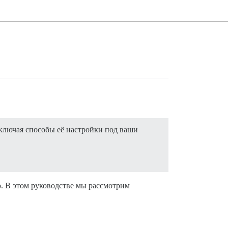
ключая способы её настройки под ваши
. В этом руководстве мы рассмотрим