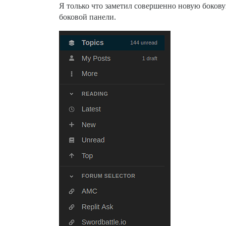
Я только что заметил совершенно новую бокову
боковой панели.