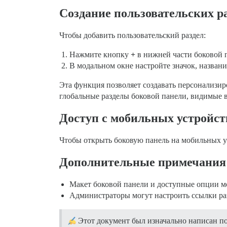
Создание пользовательских р
Чтобы добавить пользовательский раздел:
Нажмите кнопку
+
в нижней части боковой 
В модальном окне настройте значок, названи
Эта функция позволяет создавать персонализи
глобальные разделы боковой панели, видимые
Доступ с мобильных устройст
Чтобы открыть боковую панель на мобильных ус
Дополнительные примечания
Макет боковой панели и доступные опции мо
Администраторы могут настроить ссылки раз
Этот документ был изначально написан п