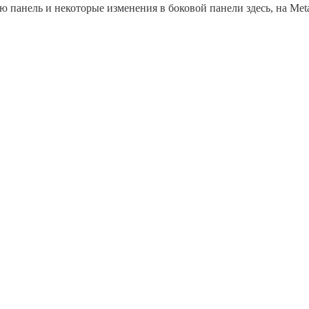
ю панель и некоторые изменения в боковой панели здесь, на Met