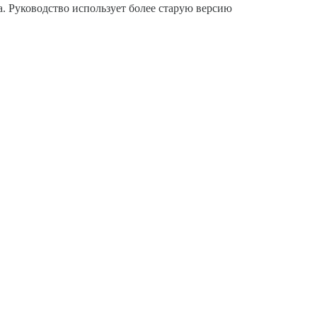
a. Руководство использует более старую версию