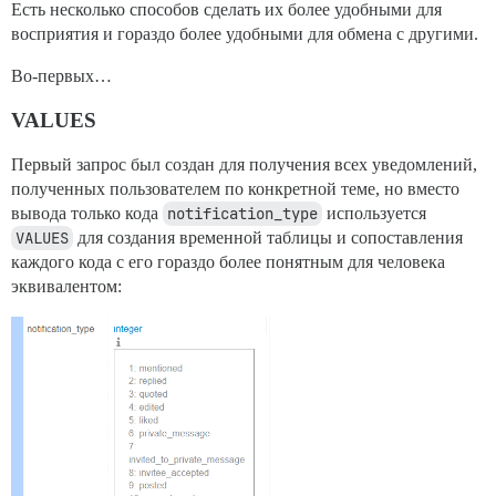
Есть несколько способов сделать их более удобными для
восприятия и гораздо более удобными для обмена с другими.
Во-первых…
VALUES
Первый запрос был создан для получения всех уведомлений,
полученных пользователем по конкретной теме, но вместо
вывода только кода
notification_type
используется
VALUES
для создания временной таблицы и сопоставления
каждого кода с его гораздо более понятным для человека
эквивалентом: