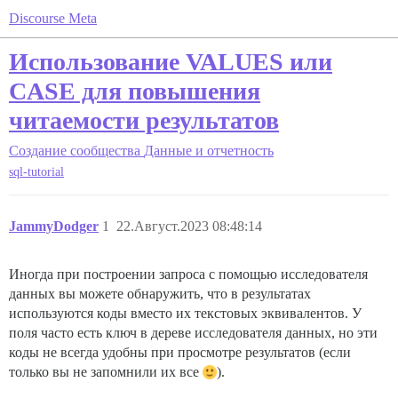
Discourse Meta
Использование VALUES или
CASE для повышения
читаемости результатов
Создание сообщества
Данные и отчетность
sql-tutorial
JammyDodger
1
22.Август.2023 08:48:14
Иногда при построении запроса с помощью исследователя
данных вы можете обнаружить, что в результатах
используются коды вместо их текстовых эквивалентов. У
поля часто есть ключ в дереве исследователя данных, но эти
коды не всегда удобны при просмотре результатов (если
только вы не запомнили их все
).