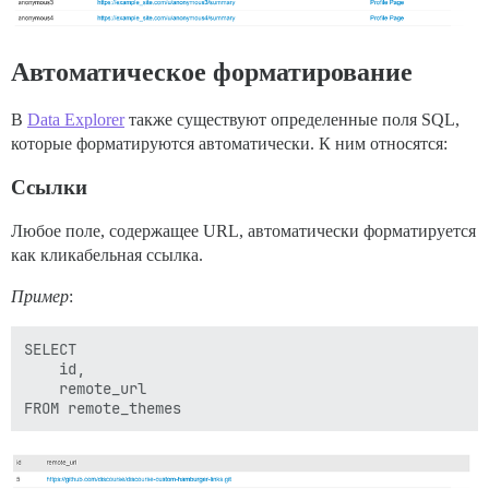
Автоматическое форматирование
В
Data Explorer
также существуют определенные поля SQL,
которые форматируются автоматически. К ним относятся:
Ссылки
Любое поле, содержащее URL, автоматически форматируется
как кликабельная ссылка.
Пример
:
SELECT 

    id, 

    remote_url
