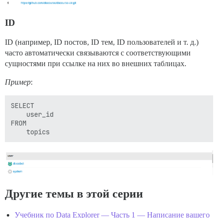
ID
ID (например, ID постов, ID тем, ID пользователей и т. д.)
часто автоматически связываются с соответствующими
сущностями при ссылке на них во внешних таблицах.
Пример
:
SELECT 

    user_id

FROM 

Другие темы в этой серии
Учебник по Data Explorer — Часть 1 — Написание вашего