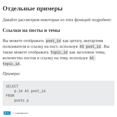
Отдельные примеры
Давайте рассмотрим некоторые из этих функций подробнее:
Ссылки на посты и темы
Вы можете отображать
post_id
как цитату, аватар/имя
пользователя и ссылку на пост, используя
AS post_id
. Вы
также можете отображать
topic_id
как заголовок темы,
количество постов и ссылку на тему, используя
AS 
topic_id
.
Примеры
:
SELECT 

    p.id AS post_id

FROM 
