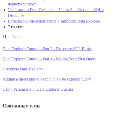
первого запроса
Учебник по Data Explorer — Часть 2 — Основы SQL в
Discourse
Использование параметров в запросах Data Explorer
Эта тема
11 лайков
Data Explorer Tutorial - Part 2 - Discourse SQL Basics
Data Explorer Tutorial - Part 1 - Writing Your First Query
Discourse Data Explorer
Adding a direct link to a topic in a data explorer query
Using Parameters in Data Explorer Queries
Связанные темы