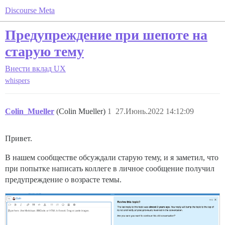
Discourse Meta
Предупреждение при шепоте на
старую тему
Внести вклад
UX
whispers
Colin_Mueller
(Colin Mueller)
1
27.Июнь.2022 14:12:09
Привет.
В нашем сообществе обсуждали старую тему, и я заметил, что
при попытке написать коллеге в личное сообщение получил
предупреждение о возрасте темы.