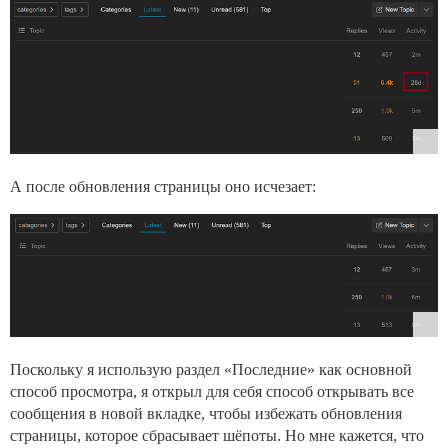
А после обновления страницы оно исчезает:
Поскольку я использую раздел «Последние» как основной
способ просмотра, я открыл для себя способ открывать все
сообщения в новой вкладке, чтобы избежать обновления
страницы, которое сбрасывает шёпоты. Но мне кажется, что