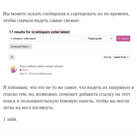
Вы можете искать сообщения и сортировать их по времени,
чтобы сначала видеть самые свежие.
Я понимаю, что это не то же самое, что видеть их напрямую в
списке тем, но, возможно, поможет добавить ссылку на этот
поиск в пользовательскую боковую панель, чтобы вы могли
легко на него взглянуть.
1 лайк