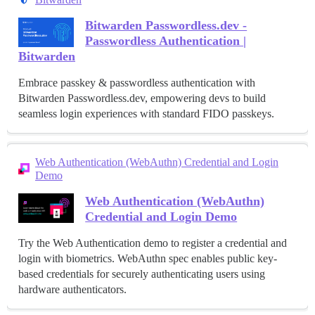
Bitwarden Passwordless.dev -
Passwordless Authentication |
Bitwarden
Embrace passkey & passwordless authentication with
Bitwarden Passwordless.dev, empowering devs to build
seamless login experiences with standard FIDO passkeys.
Web Authentication (WebAuthn) Credential and Login
Demo
Web Authentication (WebAuthn)
Credential and Login Demo
Try the Web Authentication demo to register a credential and
login with biometrics. WebAuthn spec enables public key-
based credentials for securely authenticating users using
hardware authenticators.