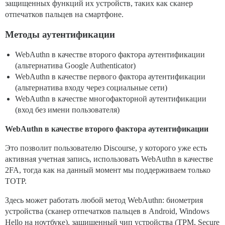
защищенных функций их устройств, таких как сканер
отпечатков пальцев на смартфоне.
Методы аутентификации
WebAuthn в качестве второго фактора аутентификации
(альтернатива Google Authenticator)
WebAuthn в качестве первого фактора аутентификации
(альтернатива входу через социальные сети)
WebAuthn в качестве многофакторной аутентификации
(вход без имени пользователя)
WebAuthn в качестве второго фактора аутентификации
Это позволит пользователю Discourse, у которого уже есть
активная учетная запись, использовать WebAuthn в качестве
2FA, тогда как на данный момент мы поддерживаем только
TOTP.
Здесь может работать любой метод WebAuthn: биометрия
устройства (сканер отпечатков пальцев в Android, Windows
Hello на ноутбуке), защищенный чип устройства (TPM, Secure