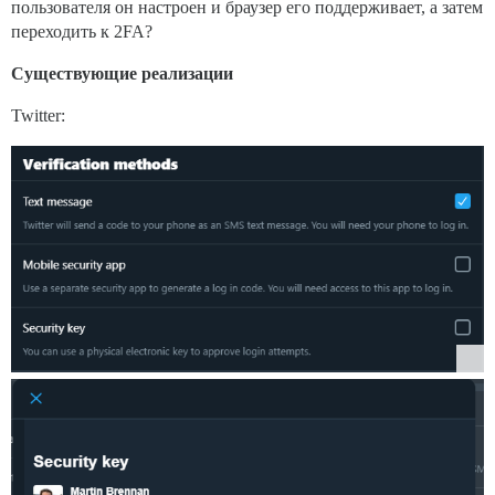
пользователя он настроен и браузер его поддерживает, а затем
переходить к 2FA?
Существующие реализации
Twitter: