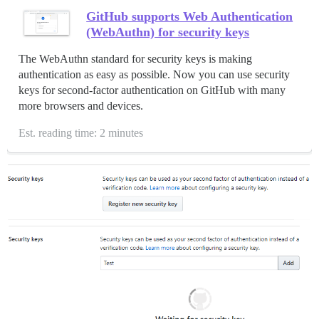
GitHub supports Web Authentication
(WebAuthn) for security keys
The WebAuthn standard for security keys is making
authentication as easy as possible. Now you can use security
keys for second-factor authentication on GitHub with many
more browsers and devices.
Est. reading time: 2 minutes