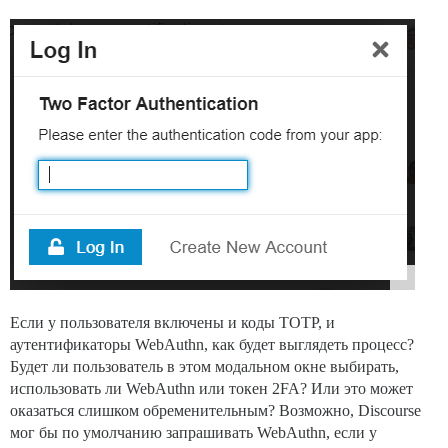
Если у пользователя включены и коды TOTP, и
аутентификаторы WebAuthn, как будет выглядеть процесс?
Будет ли пользователь в этом модальном окне выбирать,
использовать ли WebAuthn или токен 2FA? Или это может
оказаться слишком обременительным? Возможно, Discourse
мог бы по умолчанию запрашивать WebAuthn, если у