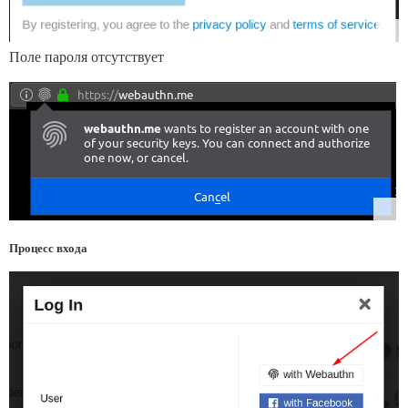
Поле пароля отсутствует
Процесс входа