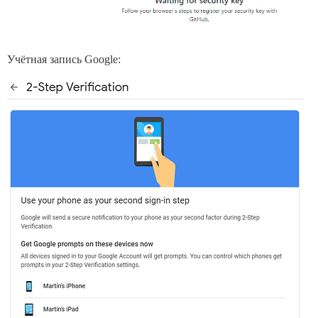
Учётная запись Google: