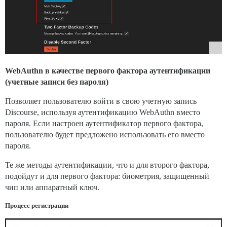
WebAuthn в качестве первого фактора аутентификации
(учетные записи без пароля)
Позволяет пользователю войти в свою учетную запись
Discourse, используя аутентификацию WebAuthn вместо
пароля. Если настроен аутентификатор первого фактора,
пользователю будет предложено использовать его вместо
пароля.
Те же методы аутентификации, что и для второго фактора,
подойдут и для первого фактора: биометрия, защищенный
чип или аппаратный ключ.
Процесс регистрации