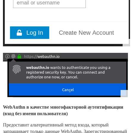
WebAuthn в качестве многофакторной аутентификации
(вход без имени пользователя)
Предоставит альтернативный метод входа, который
запрашивает только данные WebAuthn. Зарегистрированный