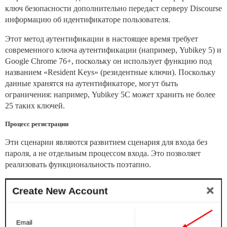
ключ безопасности дополнительно передаст серверу Discourse
информацию об идентификаторе пользователя.
Этот метод аутентификации в настоящее время требует
современного ключа аутентификации (например, Yubikey 5) и
Google Chrome 76+, поскольку он использует функцию под
названием «Resident Keys» (резидентные ключи). Поскольку
данные хранятся на аутентификаторе, могут быть
ограничения: например, Yubikey 5C может хранить не более
25 таких ключей.
Процесс регистрации
Эти сценарии являются развитием сценария для входа без
пароля, а не отдельным процессом входа. Это позволяет
реализовать функциональность поэтапно.