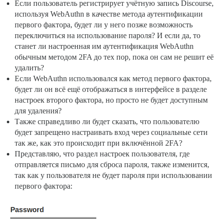
Если пользователь регистрирует учётную запись Discourse,
используя WebAuthn в качестве метода аутентификации
первого фактора, будет ли у него позже возможность
переключиться на использование пароля? И если да, то
станет ли настроенная им аутентификация WebAuthn
обычным методом 2FA до тех пор, пока он сам не решит её
удалить?
Если WebAuthn использовался как метод первого фактора,
будет ли он всё ещё отображаться в интерфейсе в разделе
настроек второго фактора, но просто не будет доступным
для удаления?
Также справедливо ли будет сказать, что пользователю
будет запрещено настраивать вход через социальные сети
так же, как это происходит при включённой 2FA?
Представляю, что раздел настроек пользователя, где
отправляется письмо для сброса пароля, также изменится,
так как у пользователя не будет пароля при использовании
первого фактора: