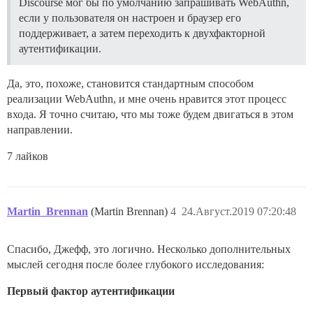
Discourse мог бы по умолчанию запрашивать WebAuthn,
если у пользователя он настроен и браузер его
поддерживает, а затем переходить к двухфакторной
аутентификации.
Да, это, похоже, становится стандартным способом
реализации WebAuthn, и мне очень нравится этот процесс
входа. Я точно считаю, что мы тоже будем двигаться в этом
направлении.
7 лайков
Martin_Brennan
(Martin Brennan)
4
24.Август.2019 07:20:48
Спасибо, Джефф, это логично. Несколько дополнительных
мыслей сегодня после более глубокого исследования:
Первый фактор аутентификации