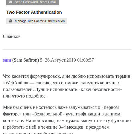
6 лайков
sam
(Sam Saffron)
5
26.Август.2019 01:08:57
Что касается формулировок, я не люблю использовать термин
«WebAuthn» — считаю, что он может запутать конечных
пользователей. Лучше использовать «ключ безопасности»
или что-то подобное.
Мне бы очень не хотелось даже задумываться о «первом
факторе» или «безпарольной» аутентификации в данном
контексте. На мой взгляд, нам нужно выпустить эту функцию
и работать с ней в течение 3–4 месяцев, прежде чем
рассматривать подобные вопросы.