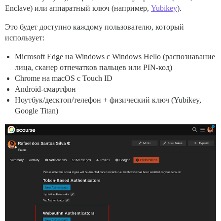
Enclave) или аппаратный ключ (например,
Yubikey
).
Это будет доступно каждому пользователю, который
использует:
Microsoft Edge на Windows с Windows Hello (распознавание
лица, сканер отпечатков пальцев или PIN-код)
Chrome на macOS с Touch ID
Android-смартфон
Ноутбук/десктоп/телефон + физический ключ (Yubikey,
Google Titan)