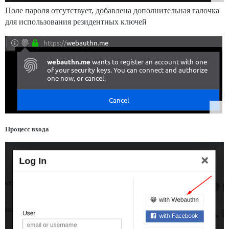
Поле пароля отсутствует, добавлена дополнительная галочка
для использования резидентных ключей
Процесс входа