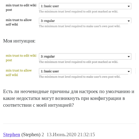
Моя интуиция:
Есть ли неочевидные причины для настроек по умолчанию и
какие недостатки могут возникнуть при конфигурации в
соответствии с моей интуицией?
Stephen
(Stephen)
2
13.Июнь.2020 21:32:15