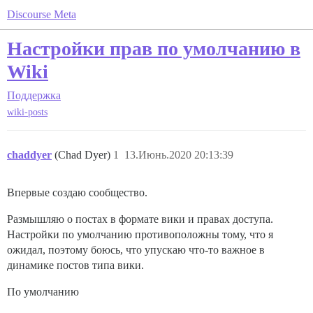
Discourse Meta
Настройки прав по умолчанию в
Wiki
Поддержка
wiki-posts
chaddyer
(Chad Dyer)
1
13.Июнь.2020 20:13:39
Впервые создаю сообщество.
Размышляю о постах в формате вики и правах доступа.
Настройки по умолчанию противоположны тому, что я
ожидал, поэтому боюсь, что упускаю что-то важное в
динамике постов типа вики.
По умолчанию