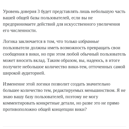
Уровень доверия 3 будет представлять лишь небольшую часть
вашей общей базы пользователей, если вы не
предпринимаете действий для искусственного увеличения
его численности.
Логика заключается в том, что только
избранные
пользователи должны иметь возможность превращать свои
сообщения в вики, но при этом любой обычный пользователь
может вносить вклад. Таким образом, вы, надеюсь, в итоге
получите небольшое количество вики-тем, отточенных самой
широкой аудиторией.
Изменение этой логики позволит создать значительно
большее количество тем, редактируемых меньшинством. Я не
знаю вашу базу пользователей, поэтому не могу
комментировать конкретные детали, но разве это не прямо
противоположно общей концепции вики?