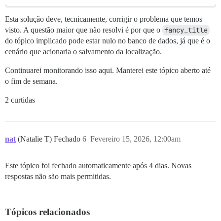
Esta solução deve, tecnicamente, corrigir o problema que temos
visto. A questão maior que não resolvi é por que o
fancy_title
do tópico implicado pode estar nulo no banco de dados, já que é o
cenário que acionaria o salvamento da localização.
Continuarei monitorando isso aqui. Manterei este tópico aberto até
o fim de semana.
2 curtidas
nat
(Natalie T) Fechado
6
Fevereiro 15, 2026, 12:00am
Este tópico foi fechado automaticamente após 4 dias. Novas
respostas não são mais permitidas.
Tópicos relacionados