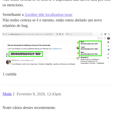
os menciono.
Semelhante a
Another title localization issue
Não tenho certeza se é o mesmo, então estou abrindo um novo
relatório de bug.
1 curtida
Moin
2
Fevereiro 8, 2026, 12:43pm
Notei vários desses recentemente.