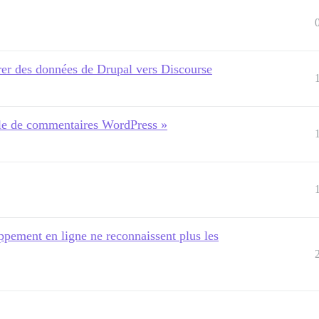
er des données de Drupal vers Discourse
èle de commentaires WordPress »
pement en ligne ne reconnaissent plus les