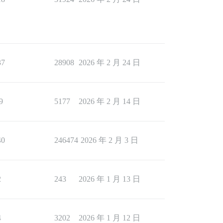
37
28908
2026 年 2 月 24 日
9
5177
2026 年 2 月 14 日
40
246474
2026 年 2 月 3 日
2
243
2026 年 1 月 13 日
4
3202
2026 年 1 月 12 日