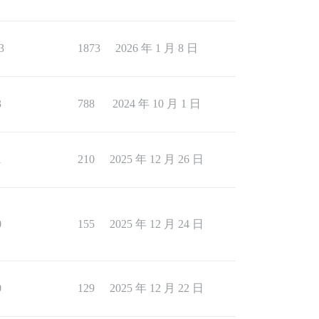
3
1873
2026 年 1 月 8 日
3
788
2024 年 10 月 1 日
1
210
2025 年 12 月 26 日
0
155
2025 年 12 月 24 日
0
129
2025 年 12 月 22 日