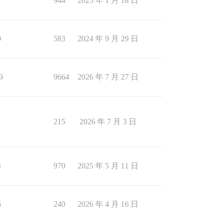
1
944
2025 年 1 月 18 日
0
583
2024 年 9 月 29 日
9
9664
2026 年 7 月 27 日
1
215
2026 年 7 月 3 日
4
970
2025 年 5 月 11 日
6
240
2026 年 4 月 16 日