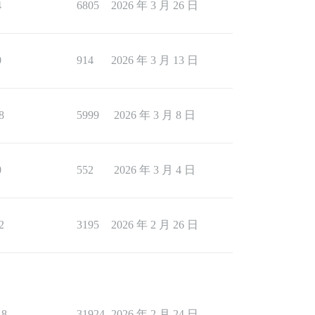
4
6805
2026 年 3 月 26 日
0
914
2026 年 3 月 13 日
8
5999
2026 年 3 月 8 日
0
552
2026 年 3 月 4 日
2
3195
2026 年 2 月 26 日
18
31924
2026 年 2 月 24 日