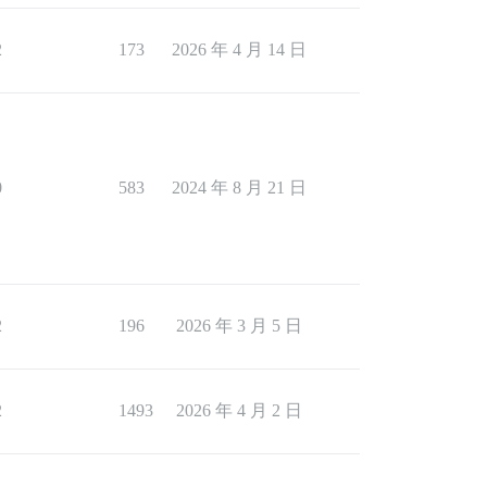
2
173
2026 年 4 月 14 日
0
583
2024 年 8 月 21 日
2
196
2026 年 3 月 5 日
2
1493
2026 年 4 月 2 日