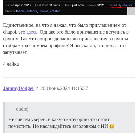
Единственное, на что я нажал, что было приглашением от
chapoi, это
здесь
. Однако это было приглашение вступить в
группу. Так что вопрос: должны ли приглашения в группы
отображаться в моём профиле? Я бы сказал, что нет… это
запутывает.
4 лайка
JammyDodger
2
26.Июнь.2024 11:15:37
ondrej:
Не совсем уверен, в какую категорию это стоит
поместить. Но наслаждайтесь заголовком с ИИ