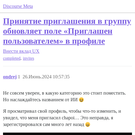
Discourse Meta
Принятие приглашения в группу
обновляет поле «Приглашен
пользователем» в профиле
Внести вклад
UX
,
completed
invites
ondrej
1
26.Июнь.2024 10:57:35
Не совсем уверен, в какую категорию это стоит поместить.
Но наслаждайтесь названием от ИИ
Я просматривал свой профиль, чтобы что-то изменить, и
увидел, что меня пригласил chapoi… Это неправда, я
зарегистрировался сам много лет назад