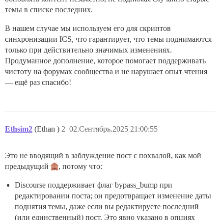
темы в списке последних.
В нашем случае мы используем его для скриптов
синхронизации ICS, что гарантирует, что темы поднимаются
только при действительно значимых изменениях.
Продуманное дополнение, которое помогает поддерживать
чистоту на форумах сообщества и не нарушает опыт чтения
— ещё раз спасибо!
Ethsim2
(Ethan )
2
02.Сентябрь.2025 21:00:55
Это не вводящий в заблуждение пост с похвалой, как мой
предыдущий
, потому что:
Discourse поддерживает флаг bypass_bump при
редактировании поста; он предотвращает изменение даты
поднятия темы, даже если вы редактируете последний
(или единственный) пост. Это явно указано в опциях