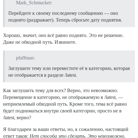
Mark_Schmucker:
Перейдите к своему последнему сообщению — оно
поднято (раздражает). Теперь сбросьте дату поднятия.
Хорошо, значит, оно всё равно поднято. Это не решение.
Даже не обходной путь. Извините.
pfaffman:
Заглушите тему или переместите её в категорию, которая
не отображается в разделе /latest.
Как заглушить тему для всех? Верно, это невозможно.
Перемещение в категорию, не отображаемую в /latest, —
неприемлемый обходной путь. Кроме того, тема всё равно
будет подниматься внутри своей категории, просто не в
/latest, верно?
Я благодарен за ваши ответы, но, к сожалению, настоящий
ответ таков:
Нет способа это сделать. Это невозможно.