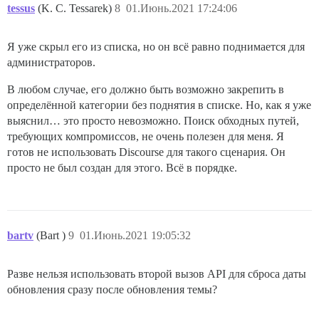
tessus
(K. C. Tessarek)
8
01.Июнь.2021 17:24:06
Я уже скрыл его из списка, но он всё равно поднимается для
администраторов.
В любом случае, его должно быть возможно закрепить в
определённой категории без поднятия в списке. Но, как я уже
выяснил… это просто невозможно. Поиск обходных путей,
требующих компромиссов, не очень полезен для меня. Я
готов не использовать Discourse для такого сценария. Он
просто не был создан для этого. Всё в порядке.
bartv
(Bart )
9
01.Июнь.2021 19:05:32
Разве нельзя использовать второй вызов API для сброса даты
обновления сразу после обновления темы?