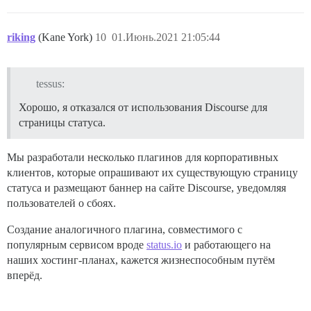
riking
(Kane York)
10
01.Июнь.2021 21:05:44
tessus:
Хорошо, я отказался от использования Discourse для
страницы статуса.
Мы разработали несколько плагинов для корпоративных
клиентов, которые опрашивают их существующую страницу
статуса и размещают баннер на сайте Discourse, уведомляя
пользователей о сбоях.
Создание аналогичного плагина, совместимого с
популярным сервисом вроде
status.io
и работающего на
наших хостинг-планах, кажется жизнеспособным путём
вперёд.