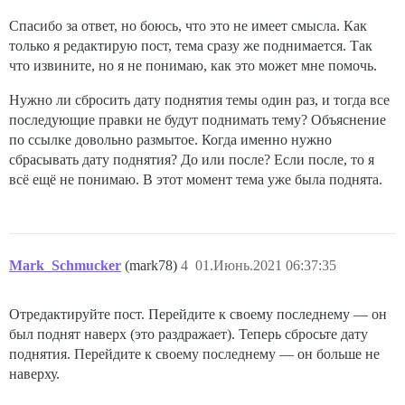
Спасибо за ответ, но боюсь, что это не имеет смысла. Как
только я редактирую пост, тема сразу же поднимается. Так
что извините, но я не понимаю, как это может мне помочь.
Нужно ли сбросить дату поднятия темы один раз, и тогда все
последующие правки не будут поднимать тему? Объяснение
по ссылке довольно размытое. Когда именно нужно
сбрасывать дату поднятия? До или после? Если после, то я
всё ещё не понимаю. В этот момент тема уже была поднята.
Mark_Schmucker
(mark78)
4
01.Июнь.2021 06:37:35
Отредактируйте пост. Перейдите к своему последнему — он
был поднят наверх (это раздражает). Теперь сбросьте дату
поднятия. Перейдите к своему последнему — он больше не
наверху.