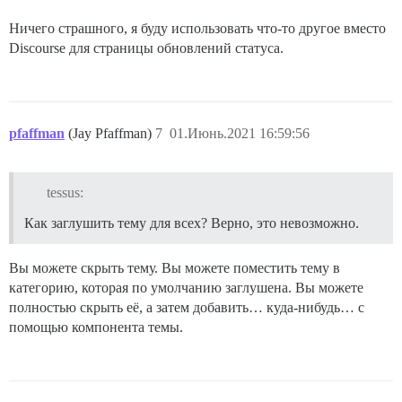
Ничего страшного, я буду использовать что-то другое вместо
Discourse для страницы обновлений статуса.
pfaffman
(Jay Pfaffman)
7
01.Июнь.2021 16:59:56
tessus:
Как заглушить тему для всех? Верно, это невозможно.
Вы можете скрыть тему. Вы можете поместить тему в
категорию, которая по умолчанию заглушена. Вы можете
полностью скрыть её, а затем добавить… куда-нибудь… с
помощью компонента темы.