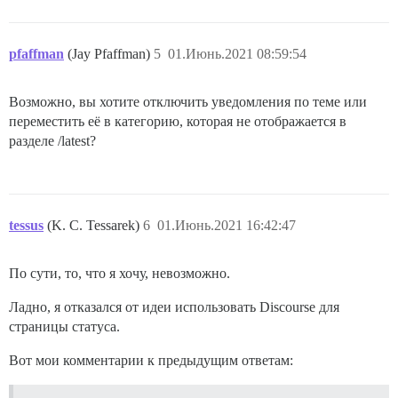
pfaffman
(Jay Pfaffman)
5
01.Июнь.2021 08:59:54
Возможно, вы хотите отключить уведомления по теме или
переместить её в категорию, которая не отображается в
разделе /latest?
tessus
(K. C. Tessarek)
6
01.Июнь.2021 16:42:47
По сути, то, что я хочу, невозможно.
Ладно, я отказался от идеи использовать Discourse для
страницы статуса.
Вот мои комментарии к предыдущим ответам: