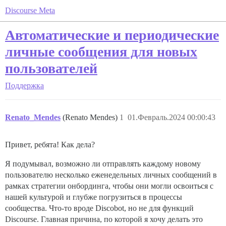
Discourse Meta
Автоматические и периодические
личные сообщения для новых
пользователей
Поддержка
Renato_Mendes
(Renato Mendes)
1
01.Февраль.2024 00:00:43
Привет, ребята! Как дела?
Я подумывал, возможно ли отправлять каждому новому
пользователю несколько еженедельных личных сообщений в
рамках стратегии онбординга, чтобы они могли освоиться с
нашей культурой и глубже погрузиться в процессы
сообщества. Что-то вроде Discobot, но не для функций
Discourse. Главная причина, по которой я хочу делать это