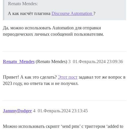
Renato Mendes:
А как насчёт плагина
Discourse Automation
?
Да, можно использовать Automation для отправки
периодических личных сообщений пользователям.
Renato_Mendes
(Renato Mendes)
3
01.Февраль.2024 23:09:36
Привет! А как это сделать?
Этот пост
задавал тот же вопрос в
2023 году, но ответа так и не получил.
JammyDodger
4
01.Февраль.2024 23:13:45
Можно использовать скрипт ‘send pms’ с триггером ‘added to