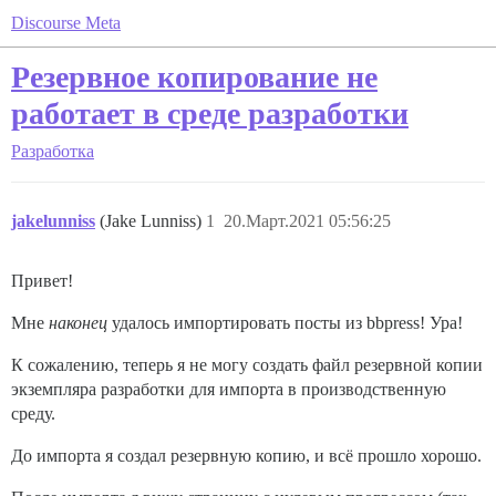
Discourse Meta
Резервное копирование не
работает в среде разработки
Разработка
jakelunniss
(Jake Lunniss)
1
20.Март.2021 05:56:25
Привет!
Мне
наконец
удалось импортировать посты из bbpress! Ура!
К сожалению, теперь я не могу создать файл резервной копии
экземпляра разработки для импорта в производственную
среду.
До импорта я создал резервную копию, и всё прошло хорошо.