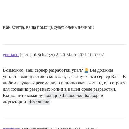
Как всегда, ваша помощь будет очень ценной!
gerhard
(Gerhard Schlager)
2
20.Март.2021 10:57:02
Возможно, ваш сервер разработки упал?
Вы должны
увидеть вывод логов в консоли, где запускался сервер Rails. В
любом случае, я рекомендую использовать командную строку
для создания резервных копий в вашей среде разработки.
Выполните команду
script/discourse backup
в
директории
discourse
.