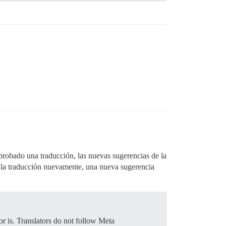
probado una traducción, las nuevas sugerencias de la
n la traducción nuevamente, una nueva sugerencia
r is. Translators do not follow Meta