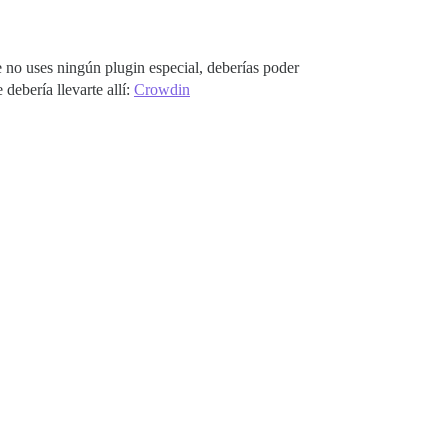
 no uses ningún plugin especial, deberías poder
debería llevarte allí:
Crowdin