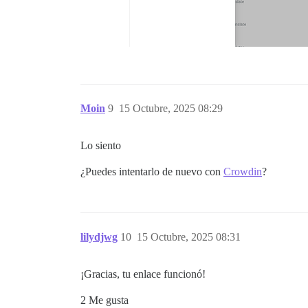
Moin
9
15 Octubre, 2025 08:29
Lo siento
¿Puedes intentarlo de nuevo con
Crowdin
?
lilydjwg
10
15 Octubre, 2025 08:31
¡Gracias, tu enlace funcionó!
2 Me gusta