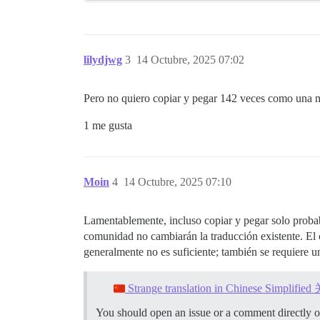
lilydjwg
3
14 Octubre, 2025 07:02
Pero no quiero copiar y pegar 142 veces como una 
1 me gusta
Moin
4
14 Octubre, 2025 07:10
Lamentablemente, incluso copiar y pegar solo probab
comunidad no cambiarán la traducción existente. El 
generalmente no es suficiente; también se requiere 
Strange translation in Chinese Simp
You should open an issue or a comment directly o