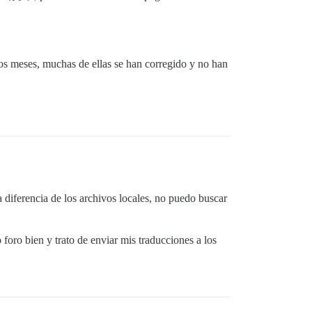
dos meses, muchas de ellas se han corregido y no han
a diferencia de los archivos locales, no puedo buscar
foro bien y trato de enviar mis traducciones a los