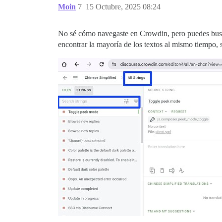
Moin
7
15 Octubre, 2025 08:24
No sé cómo navegaste en Crowdin, pero puedes buscar
encontrar la mayoría de los textos al mismo tiempo, s