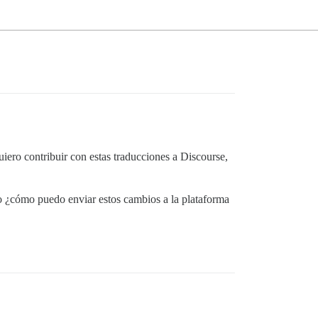
uiero contribuir con estas traducciones a Discourse,
o ¿cómo puedo enviar estos cambios a la plataforma