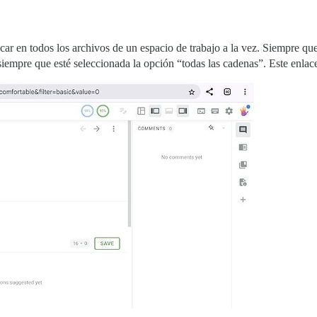
 en todos los archivos de un espacio de trabajo a la vez. Siempre que
iempre que esté seleccionada la opción “todas las cadenas”. Este enlace 