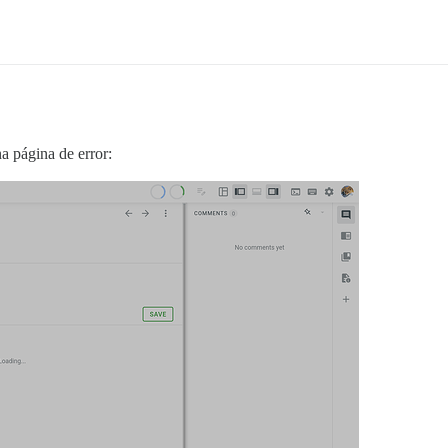
a página de error: