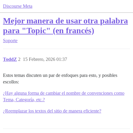
Discourse Meta
Mejor manera de usar otra palabra
para "Topic" (en francés)
Soporte
ToddZ
2
15 Febrero, 2026 01:37
Estos temas discuten un par de enfoques para esto, y posibles
escollos:
¿Hay alguna forma de cambiar el nombre de convenciones como
Tema, Categoría, etc.?
¿Reemplazar los textos del sitio de manera eficiente?