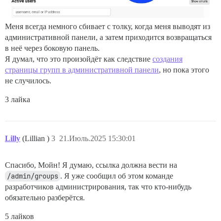
Меня всегда немного сбивает с толку, когда меня выводят из
административной панели, а затем приходится возвращаться
в неё через боковую панель.
Я думал, что это произойдёт как следствие
создания
страницы групп в административной панели
, но пока этого
не случилось.
3 лайка
Lilly
(Lillian )
3
21.Июль.2025 15:30:01
Спасибо, Мойн! Я думаю, ссылка должна вести на
/admin/groups
. Я уже сообщил об этом команде
разработчиков администрирования, так что кто-нибудь
обязательно разберётся.
5 лайков