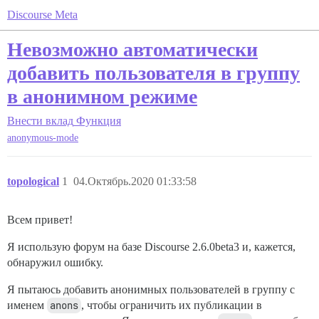
Discourse Meta
Невозможно автоматически
добавить пользователя в группу
в анонимном режиме
Внести вклад
Функция
anonymous-mode
topological
1
04.Октябрь.2020 01:33:58
Всем привет!
Я использую форум на базе Discourse 2.6.0beta3 и, кажется,
обнаружил ошибку.
Я пытаюсь добавить анонимных пользователей в группу с
именем
anons
, чтобы ограничить их публикации в