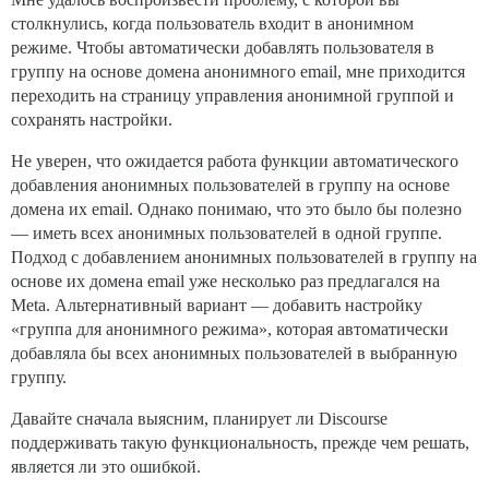
столкнулись, когда пользователь входит в анонимном
режиме. Чтобы автоматически добавлять пользователя в
группу на основе домена анонимного email, мне приходится
переходить на страницу управления анонимной группой и
сохранять настройки.
Не уверен, что ожидается работа функции автоматического
добавления анонимных пользователей в группу на основе
домена их email. Однако понимаю, что это было бы полезно
— иметь всех анонимных пользователей в одной группе.
Подход с добавлением анонимных пользователей в группу на
основе их домена email уже несколько раз предлагался на
Meta. Альтернативный вариант — добавить настройку
«группа для анонимного режима», которая автоматически
добавляла бы всех анонимных пользователей в выбранную
группу.
Давайте сначала выясним, планирует ли Discourse
поддерживать такую функциональность, прежде чем решать,
является ли это ошибкой.