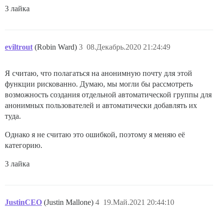
3 лайка
eviltrout
(Robin Ward)
3
08.Декабрь.2020 21:24:49
Я считаю, что полагаться на анонимную почту для этой
функции рискованно. Думаю, мы могли бы рассмотреть
возможность создания отдельной автоматической группы для
анонимных пользователей и автоматически добавлять их
туда.
Однако я не считаю это ошибкой, поэтому я меняю её
категорию.
3 лайка
JustinCEO
(Justin Mallone)
4
19.Май.2021 20:44:10