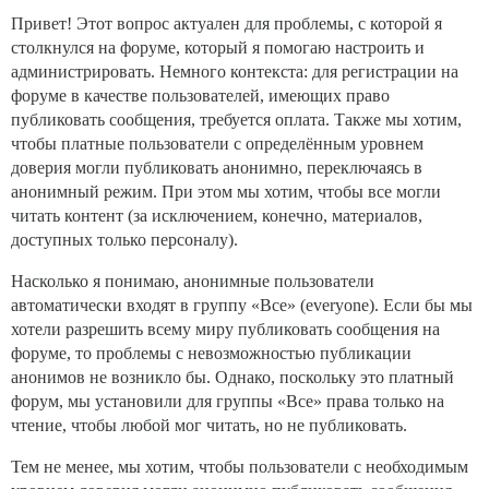
Привет! Этот вопрос актуален для проблемы, с которой я
столкнулся на форуме, который я помогаю настроить и
администрировать. Немного контекста: для регистрации на
форуме в качестве пользователей, имеющих право
публиковать сообщения, требуется оплата. Также мы хотим,
чтобы платные пользователи с определённым уровнем
доверия могли публиковать анонимно, переключаясь в
анонимный режим. При этом мы хотим, чтобы все могли
читать контент (за исключением, конечно, материалов,
доступных только персоналу).
Насколько я понимаю, анонимные пользователи
автоматически входят в группу «Все» (everyone). Если бы мы
хотели разрешить всему миру публиковать сообщения на
форуме, то проблемы с невозможностью публикации
анонимов не возникло бы. Однако, поскольку это платный
форум, мы установили для группы «Все» права только на
чтение, чтобы любой мог читать, но не публиковать.
Тем не менее, мы хотим, чтобы пользователи с необходимым