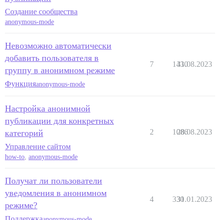
Создание сообщества
anonymous-mode
Невозможно автоматически
добавить пользователя в
7
1430
31.08.2023
группу в анонимном режиме
Функция
anonymous-mode
Настройка анонимной
публикации для конкретных
2
1086
28.08.2023
категорий
Управление сайтом
how-to
,
anonymous-mode
Получат ли пользователи
уведомления в анонимном
4
330
31.01.2023
режиме?
Поддержка
anonymous-mode