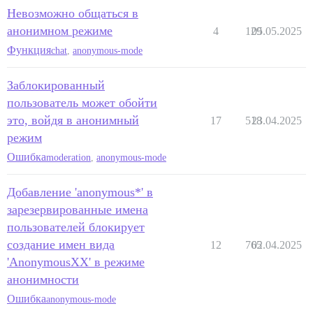
Невозможно общаться в
анонимном режиме
4
129
05.05.2025
Функция
chat
,
anonymous-mode
Заблокированный
пользователь может обойти
это, войдя в анонимный
17
518
23.04.2025
режим
Ошибка
moderation
,
anonymous-mode
Добавление 'anonymous*' в
зарезервированные имена
пользователей блокирует
создание имен вида
12
765
02.04.2025
'AnonymousXX' в режиме
анонимности
Ошибка
anonymous-mode