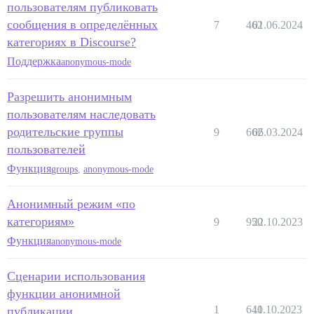
пользователям публиковать
сообщения в определённых
7
462
01.06.2024
категориях в Discourse?
Поддержка
anonymous-mode
Разрешить анонимным
пользователям наследовать
родительские группы
9
662
06.03.2024
пользователей
Функция
groups
,
anonymous-mode
Анонимный режим «по
категориям»
9
950
22.10.2023
Функция
anonymous-mode
Сценарии использования
функции анонимной
1
640
11.10.2023
публикации