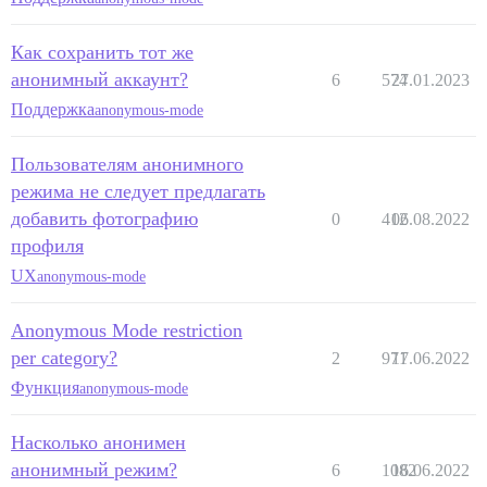
Как сохранить тот же
анонимный аккаунт?
6
574
27.01.2023
Поддержка
anonymous-mode
Пользователям анонимного
режима не следует предлагать
добавить фотографию
0
412
06.08.2022
профиля
UX
anonymous-mode
Anonymous Mode restriction
per category?
2
971
17.06.2022
Функция
anonymous-mode
Насколько анонимен
анонимный режим?
6
1082
16.06.2022