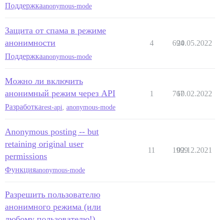
Поддержка
anonymous-mode
Защита от спама в режиме
анонимности
4
694
20.05.2022
Поддержка
anonymous-mode
Можно ли включить
анонимный режим через API
1
767
10.02.2022
Разработка
rest-api
,
anonymous-mode
Anonymous posting -- but
retaining original user
11
1999
02.12.2021
permissions
Функция
anonymous-mode
Разрешить пользователю
анонимного режима (или
любому пользователю!)