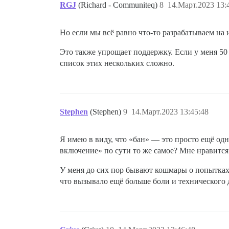
RGJ
(Richard - Communiteq)
8
14.Март.2023 13:
Но если мы всё равно что-то разрабатываем на
Это также упрощает поддержку. Если у меня 50 
список этих нескольких сложно.
Stephen
(Stephen)
9
14.Март.2023 13:45:48
Я имею в виду, что «бан» — это просто ещё одн
включение» по сути то же самое? Мне нравится
У меня до сих пор бывают кошмары о попытках р
что вызывало ещё больше боли и технического 