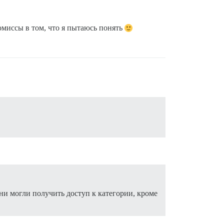
омиссы в том, что я пытаюсь понять
ни могли получить доступ к категории, кроме