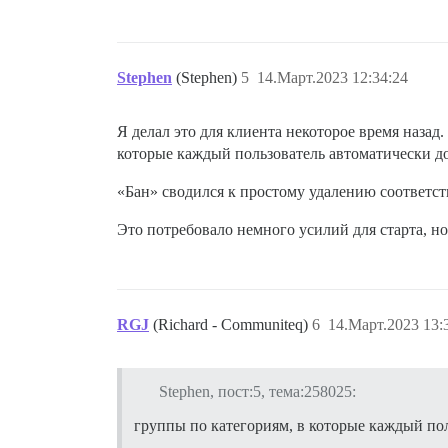
Stephen
(Stephen)
5
14.Март.2023 12:34:24
Я делал это для клиента некоторое время назад
которые каждый пользователь автоматически д
«Бан» сводился к простому удалению соответст
Это потребовало немного усилий для старта, но
RGJ
(Richard - Communiteq)
6
14.Март.2023 13:
Stephen, пост:5, тема:258025:
группы по категориям, в которые каждый по