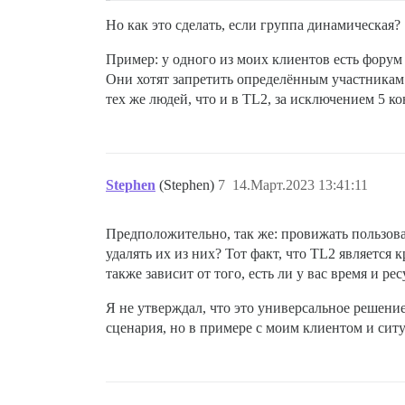
Но как это сделать, если группа динамическая?
Пример: у одного из моих клиентов есть форум
Они хотят запретить определённым участникам 
тех же людей, что и в TL2, за исключением 5 к
Stephen
(Stephen)
7
14.Март.2023 13:41:11
Предположительно, так же: провижать пользова
удалять их из них? Тот факт, что TL2 является 
также зависит от того, есть ли у вас время и р
Я не утверждал, что это универсальное решение
сценария, но в примере с моим клиентом и ситу