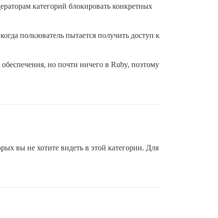
дераторам категорий блокировать конкретных
и когда пользователь пытается получить доступ к
обеспечения, но почти ничего в Ruby, поэтому
рых вы не хотите видеть в этой категории. Для